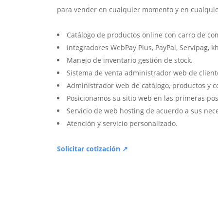
para vender en cualquier momento y en cualquie
Catálogo de productos online con carro de co
Integradores WebPay Plus, PayPal, Servipag, k
Manejo de inventario gestión de stock.
Sistema de venta administrador web de client
Administrador web de catálogo, productos y c
Posicionamos su sitio web en las primeras pos
Servicio de web hosting de acuerdo a sus nec
Atención y servicio personalizado.
Solicitar cotización ↗