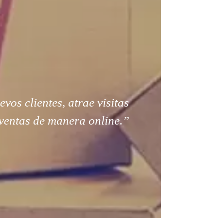
os clientes, atrae visitas
ventas de manera online.”