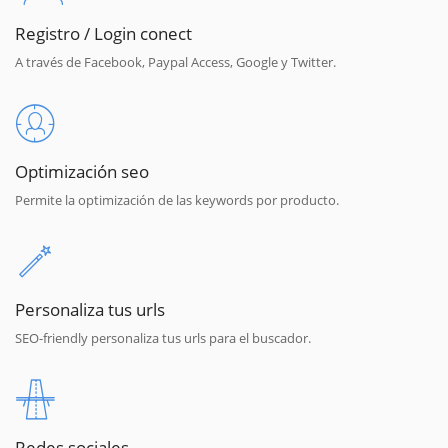
Registro / Login conect
A través de Facebook, Paypal Access, Google y Twitter.
Optimización seo
Permite la optimización de las keywords por producto.
Personaliza tus urls
SEO-friendly personaliza tus urls para el buscador.
Redes sociales