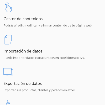
Gestor de contenidos
Podrás añadir, modificar y eliminar contenido de tu página web.
Importación de datos
Puede importar datos estructurados en excel formato cvs.
Exportación de datos
Exportar sus productos, clientes y pedidos en excel.