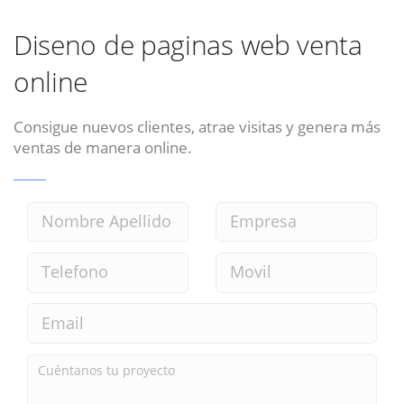
Diseno de paginas web venta
online
Consigue nuevos clientes, atrae visitas y genera más
ventas de manera online.