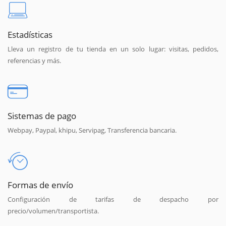
Estadísticas
Lleva un registro de tu tienda en un solo lugar: visitas, pedidos,
referencias y más.
Sistemas de pago
Webpay, Paypal, khipu, Servipag, Transferencia bancaria.
Formas de envío
Configuración de tarifas de despacho por
precio/volumen/transportista.