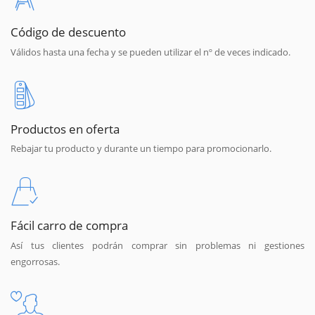
Código de descuento
Válidos hasta una fecha y se pueden utilizar el nº de veces indicado.
Productos en oferta
Rebajar tu producto y durante un tiempo para promocionarlo.
Fácil carro de compra
Así tus clientes podrán comprar sin problemas ni gestiones
engorrosas.