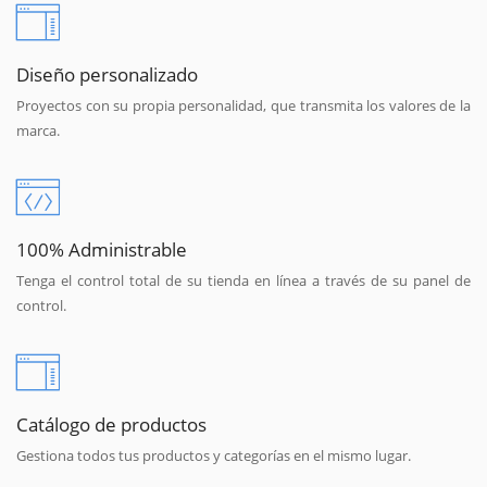
Diseño personalizado
Proyectos con su propia personalidad, que transmita los valores de la
marca.
100% Administrable
Tenga el control total de su tienda en línea a través de su panel de
control.
Catálogo de productos
Gestiona todos tus productos y categorías en el mismo lugar.