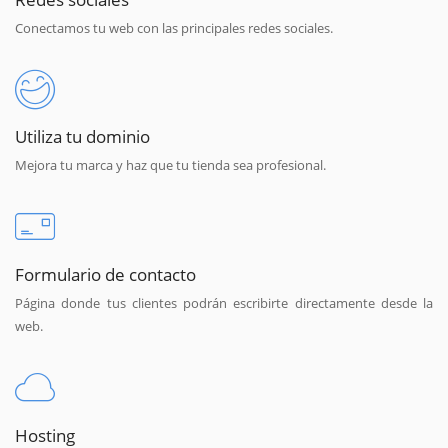
Conectamos tu web con las principales redes sociales.
Utiliza tu dominio
Mejora tu marca y haz que tu tienda sea profesional.
Formulario de contacto
Página donde tus clientes podrán escribirte directamente desde la
web.
Hosting