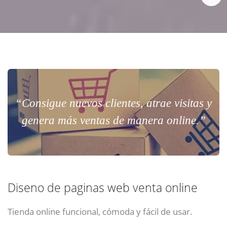
“Consigue nuevos clientes, atrae visitas y
genera más ventas de manera online.”
Diseno de paginas web venta online
Tienda online funcional, cómoda y fácil de usar.