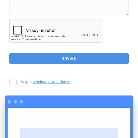
ENVIAR
Acepto
términos y condiciones