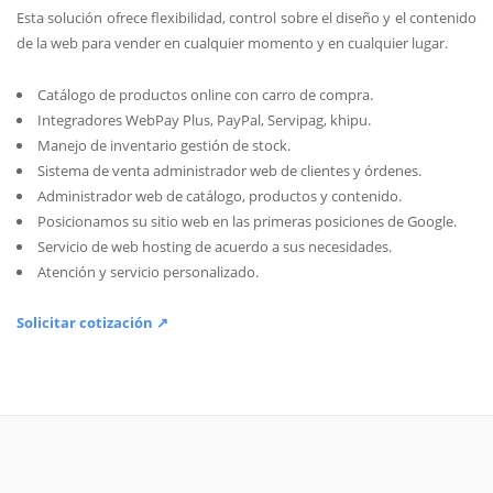
Esta solución ofrece flexibilidad, control sobre el diseño y el contenido
de la web para vender en cualquier momento y en cualquier lugar.
Catálogo de productos online con carro de compra.
Integradores WebPay Plus, PayPal, Servipag, khipu.
Manejo de inventario gestión de stock.
Sistema de venta administrador web de clientes y órdenes.
Administrador web de catálogo, productos y contenido.
Posicionamos su sitio web en las primeras posiciones de Google.
Servicio de web hosting de acuerdo a sus necesidades.
Atención y servicio personalizado.
Solicitar cotización ↗