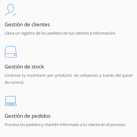
Gestión de clientes
Lleva un registro de los pedidos de tus clientes e información.
Gestión de stock
Controla tu inventario por producto sin esfuerzos a través del panel
de control.
Gestión de pedidos
Procesa los pedidos y mantén informado a tu cliente en el proceso.