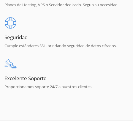
Planes de Hosting, VPS o Servidor dedicado. Segun su necesidad.
Seguridad
Cumple estándares SSL, brindando seguridad de datos cifrados.
Excelente Soporte
Proporcionamos soporte 24/7 a nuestros clientes.