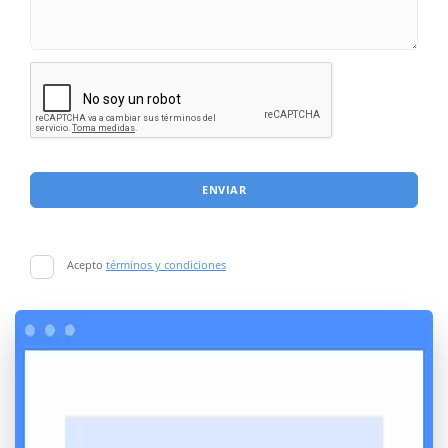
ENVIAR
Acepto
términos y condiciones