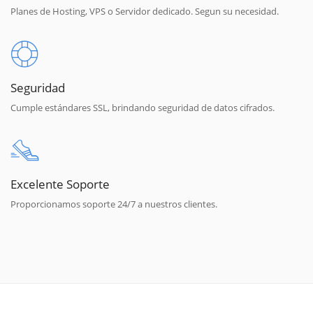
Planes de Hosting, VPS o Servidor dedicado. Segun su necesidad.
Seguridad
Cumple estándares SSL, brindando seguridad de datos cifrados.
Excelente Soporte
Proporcionamos soporte 24/7 a nuestros clientes.