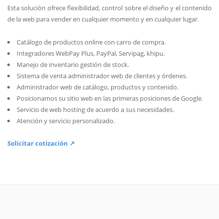
Esta solución ofrece flexibilidad, control sobre el diseño y el contenido
de la web para vender en cualquier momento y en cualquier lugar.
Catálogo de productos online con carro de compra.
Integradores WebPay Plus, PayPal, Servipag, khipu.
Manejo de inventario gestión de stock.
Sistema de venta administrador web de clientes y órdenes.
Administrador web de catálogo, productos y contenido.
Posicionamos su sitio web en las primeras posiciones de Google.
Servicio de web hosting de acuerdo a sus necesidades.
Atención y servicio personalizado.
Solicitar cotización ↗