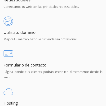
Conectamos tu web con las principales redes sociales.
Utiliza tu dominio
Mejora tu marca y haz que tu tienda sea profesional.
Formulario de contacto
Página donde tus clientes podrán escribirte directamente desde la
web.
Hosting