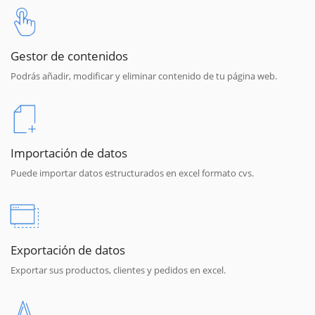
Gestor de contenidos
Podrás añadir, modificar y eliminar contenido de tu página web.
Importación de datos
Puede importar datos estructurados en excel formato cvs.
Exportación de datos
Exportar sus productos, clientes y pedidos en excel.