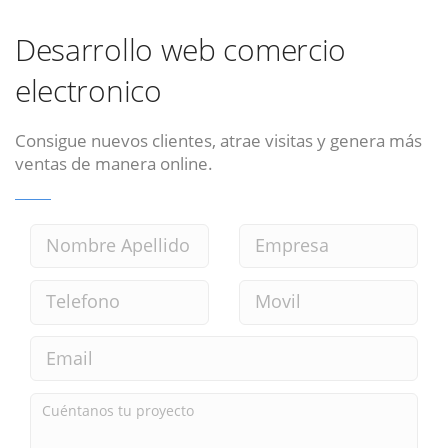
Desarrollo web comercio
electronico
Consigue nuevos clientes, atrae visitas y genera más
ventas de manera online.