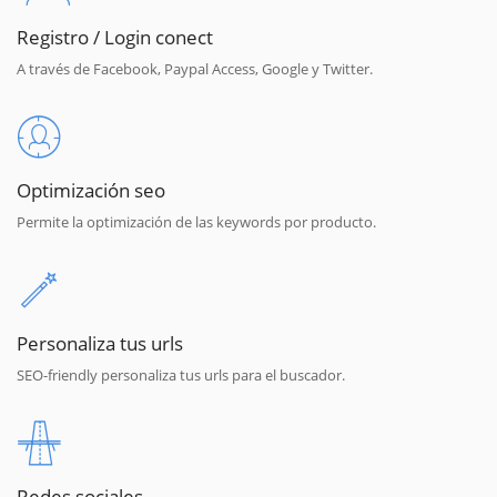
Registro / Login conect
A través de Facebook, Paypal Access, Google y Twitter.
Optimización seo
Permite la optimización de las keywords por producto.
Personaliza tus urls
SEO-friendly personaliza tus urls para el buscador.
Redes sociales