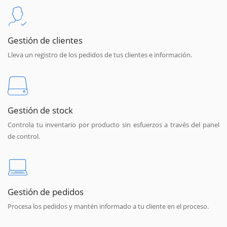
Gestión de clientes
Lleva un registro de los pedidos de tus clientes e información.
Gestión de stock
Controla tu inventario por producto sin esfuerzos a través del panel
de control.
Gestión de pedidos
Procesa los pedidos y mantén informado a tu cliente en el proceso.