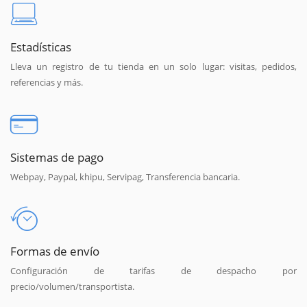
Estadísticas
Lleva un registro de tu tienda en un solo lugar: visitas, pedidos,
referencias y más.
Sistemas de pago
Webpay, Paypal, khipu, Servipag, Transferencia bancaria.
Formas de envío
Configuración de tarifas de despacho por
precio/volumen/transportista.