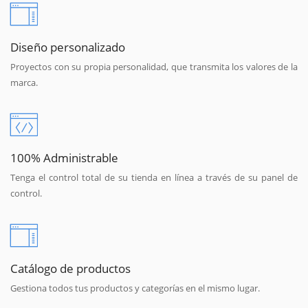
Diseño personalizado
Proyectos con su propia personalidad, que transmita los valores de la
marca.
100% Administrable
Tenga el control total de su tienda en línea a través de su panel de
control.
Catálogo de productos
Gestiona todos tus productos y categorías en el mismo lugar.