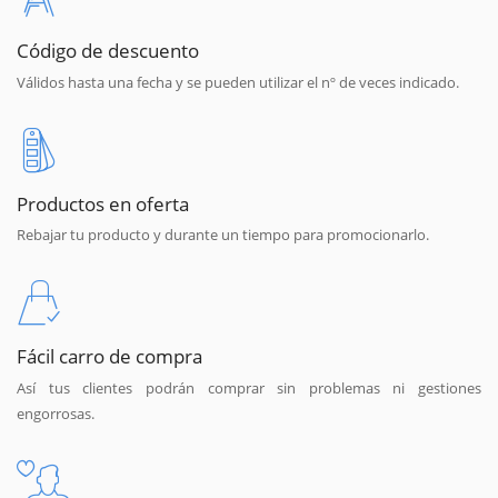
Código de descuento
Válidos hasta una fecha y se pueden utilizar el nº de veces indicado.
Productos en oferta
Rebajar tu producto y durante un tiempo para promocionarlo.
Fácil carro de compra
Así tus clientes podrán comprar sin problemas ni gestiones
engorrosas.