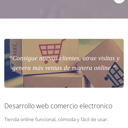
“Consigue nuevos clientes, atrae visitas y
genera más ventas de manera online.”
Desarrollo web comercio electronico
Tienda online funcional, cómoda y fácil de usar.