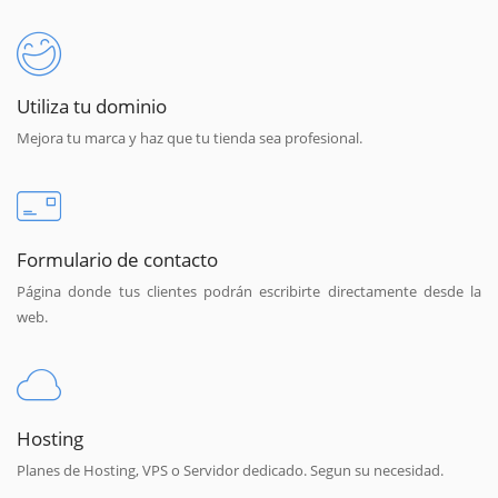
Utiliza tu dominio
Mejora tu marca y haz que tu tienda sea profesional.
Formulario de contacto
Página donde tus clientes podrán escribirte directamente desde la
web.
Hosting
Planes de Hosting, VPS o Servidor dedicado. Segun su necesidad.