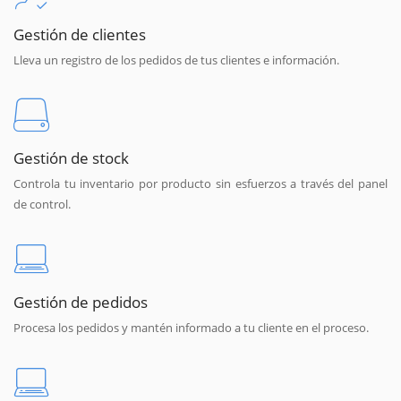
Gestión de clientes
Lleva un registro de los pedidos de tus clientes e información.
Gestión de stock
Controla tu inventario por producto sin esfuerzos a través del panel
de control.
Gestión de pedidos
Procesa los pedidos y mantén informado a tu cliente en el proceso.