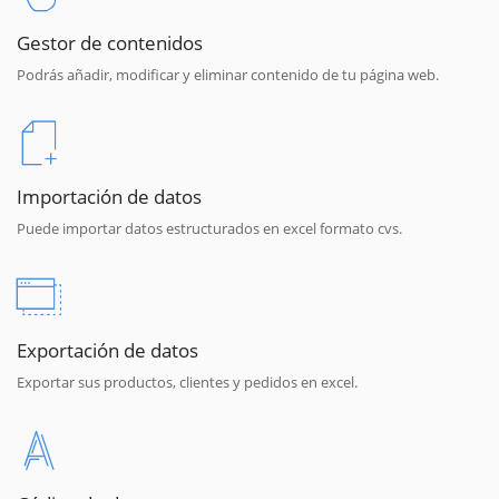
Gestor de contenidos
Podrás añadir, modificar y eliminar contenido de tu página web.
Importación de datos
Puede importar datos estructurados en excel formato cvs.
Exportación de datos
Exportar sus productos, clientes y pedidos en excel.