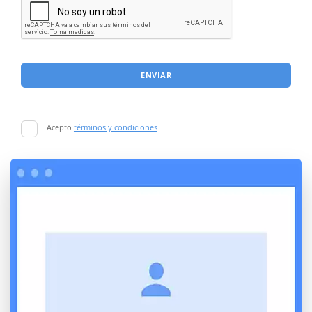
ENVIAR
Acepto
términos y condiciones