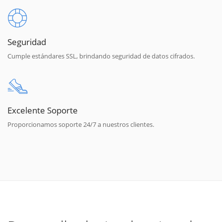
Seguridad
Cumple estándares SSL, brindando seguridad de datos cifrados.
Excelente Soporte
Proporcionamos soporte 24/7 a nuestros clientes.