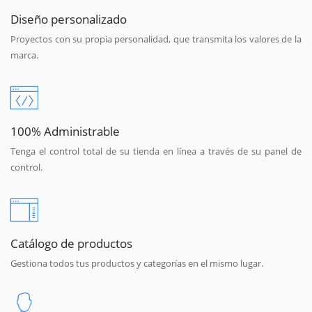
Diseño personalizado
Proyectos con su propia personalidad, que transmita los valores de la
marca.
100% Administrable
Tenga el control total de su tienda en línea a través de su panel de
control.
Catálogo de productos
Gestiona todos tus productos y categorías en el mismo lugar.