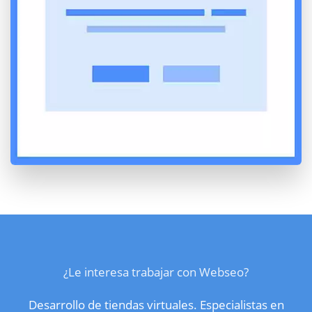
¿Le interesa trabajar con Webseo?
Desarrollo de tiendas virtuales. Especialistas en