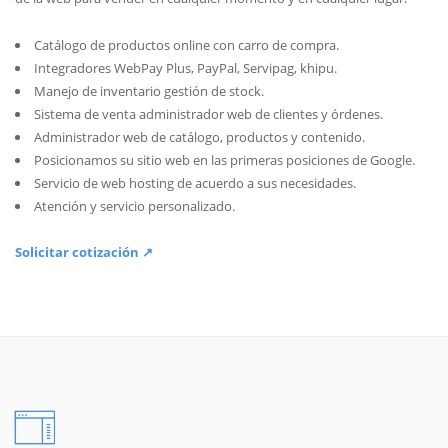
Catálogo de productos online con carro de compra.
Integradores WebPay Plus, PayPal, Servipag, khipu.
Manejo de inventario gestión de stock.
Sistema de venta administrador web de clientes y órdenes.
Administrador web de catálogo, productos y contenido.
Posicionamos su sitio web en las primeras posiciones de Google.
Servicio de web hosting de acuerdo a sus necesidades.
Atención y servicio personalizado.
Solicitar cotización ↗