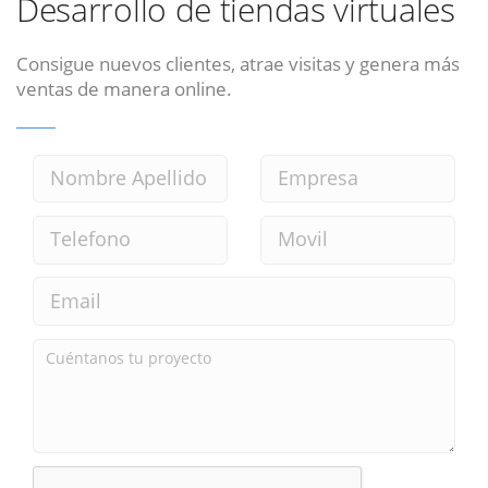
Desarrollo de tiendas virtuales
Consigue nuevos clientes, atrae visitas y genera más
ventas de manera online.