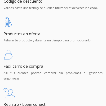
Código de descuento
Válidos hasta una fecha y se pueden utilizar el nº de veces indicado.
Productos en oferta
Rebajar tu producto y durante un tiempo para promocionarlo.
Fácil carro de compra
Así tus clientes podrán comprar sin problemas ni gestiones
engorrosas.
Registro / Login conect