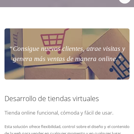
“Consigue nuevos clientes, atrae visitas y
genera más ventas de manera online.”
Desarrollo de tiendas virtuales
Tienda online funcional, cómoda y fácil de usar.
Esta solución ofrece flexibilidad, control sobre el diseño y el contenido
de la web para vender en cualquier momento y en cualquier lugar.