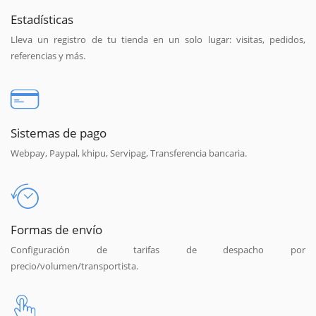
Estadísticas
Lleva un registro de tu tienda en un solo lugar: visitas, pedidos,
referencias y más.
Sistemas de pago
Webpay, Paypal, khipu, Servipag, Transferencia bancaria.
Formas de envío
Configuración de tarifas de despacho por
precio/volumen/transportista.