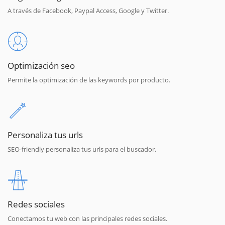
A través de Facebook, Paypal Access, Google y Twitter.
Optimización seo
Permite la optimización de las keywords por producto.
Personaliza tus urls
SEO-friendly personaliza tus urls para el buscador.
Redes sociales
Conectamos tu web con las principales redes sociales.