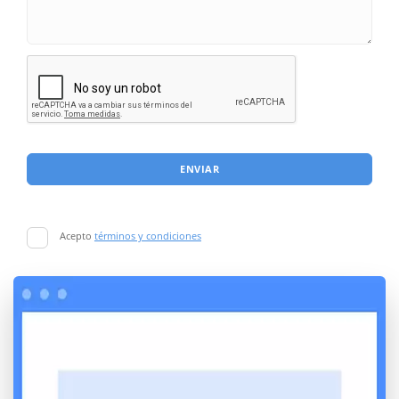
ENVIAR
Acepto
términos y condiciones