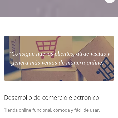
“Consigue nuevos clientes, atrae visitas y
genera más ventas de manera online.”
Desarrollo de comercio electronico
Tienda online funcional, cómoda y fácil de usar.