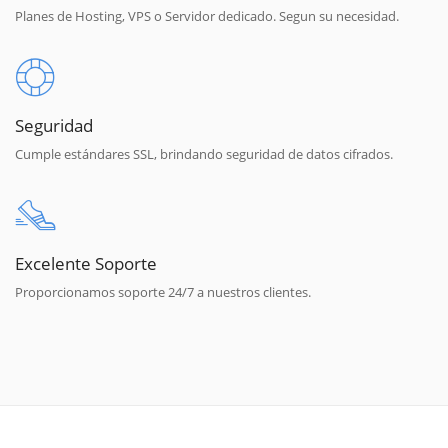
Planes de Hosting, VPS o Servidor dedicado. Segun su necesidad.
Seguridad
Cumple estándares SSL, brindando seguridad de datos cifrados.
Excelente Soporte
Proporcionamos soporte 24/7 a nuestros clientes.