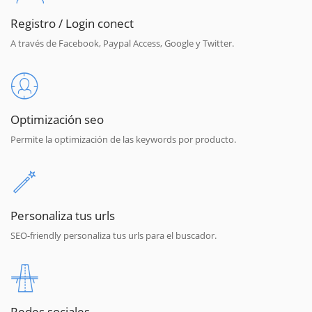
Registro / Login conect
A través de Facebook, Paypal Access, Google y Twitter.
Optimización seo
Permite la optimización de las keywords por producto.
Personaliza tus urls
SEO-friendly personaliza tus urls para el buscador.
Redes sociales