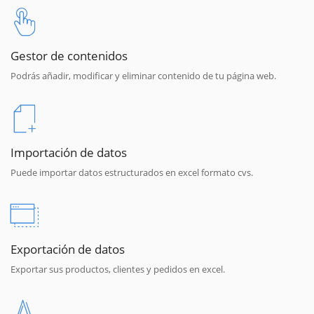
Gestor de contenidos
Podrás añadir, modificar y eliminar contenido de tu página web.
Importación de datos
Puede importar datos estructurados en excel formato cvs.
Exportación de datos
Exportar sus productos, clientes y pedidos en excel.