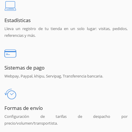
Estadísticas
Lleva un registro de tu tienda en un solo lugar: visitas, pedidos,
referencias y más.
Sistemas de pago
Webpay, Paypal, khipu, Servipag, Transferencia bancaria.
Formas de envío
Configuración de tarifas de despacho por
precio/volumen/transportista.