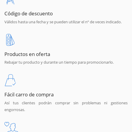
Código de descuento
Válidos hasta una fecha y se pueden utilizar el nº de veces indicado.
Productos en oferta
Rebajar tu producto y durante un tiempo para promocionarlo.
Fácil carro de compra
Así tus clientes podrán comprar sin problemas ni gestiones
engorrosas.