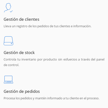
Gestión de clientes
Lleva un registro de los pedidos de tus clientes e información.
Gestión de stock
Controla tu inventario por producto sin esfuerzos a través del panel
de control.
Gestión de pedidos
Procesa los pedidos y mantén informado a tu cliente en el proceso.