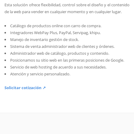
Esta solución ofrece flexibilidad, control sobre el diseño y el contenido
de la web para vender en cualquier momento y en cualquier lugar.
Catálogo de productos online con carro de compra.
Integradores WebPay Plus, PayPal, Servipag, khipu.
Manejo de inventario gestión de stock.
Sistema de venta administrador web de clientes y órdenes.
Administrador web de catálogo, productos y contenido.
Posicionamos su sitio web en las primeras posiciones de Google.
Servicio de web hosting de acuerdo a sus necesidades.
Atención y servicio personalizado.
Solicitar cotización ↗