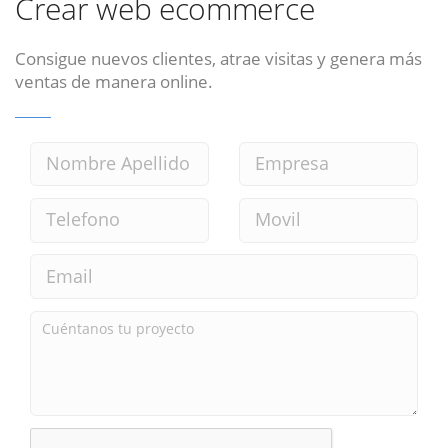
Crear web ecommerce
Consigue nuevos clientes, atrae visitas y genera más
ventas de manera online.