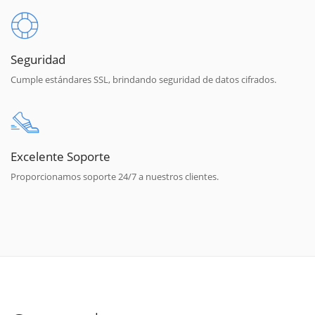
Seguridad
Cumple estándares SSL, brindando seguridad de datos cifrados.
Excelente Soporte
Proporcionamos soporte 24/7 a nuestros clientes.