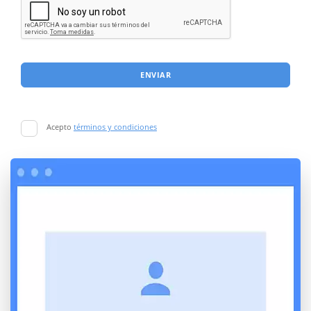
ENVIAR
Acepto
términos y condiciones