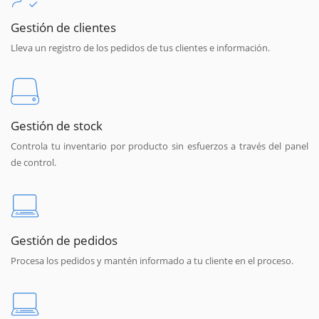
Gestión de clientes
Lleva un registro de los pedidos de tus clientes e información.
Gestión de stock
Controla tu inventario por producto sin esfuerzos a través del panel
de control.
Gestión de pedidos
Procesa los pedidos y mantén informado a tu cliente en el proceso.