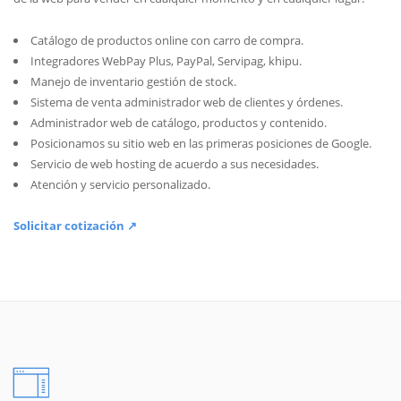
Catálogo de productos online con carro de compra.
Integradores WebPay Plus, PayPal, Servipag, khipu.
Manejo de inventario gestión de stock.
Sistema de venta administrador web de clientes y órdenes.
Administrador web de catálogo, productos y contenido.
Posicionamos su sitio web en las primeras posiciones de Google.
Servicio de web hosting de acuerdo a sus necesidades.
Atención y servicio personalizado.
Solicitar cotización ↗