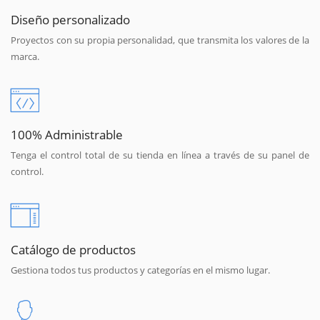
Diseño personalizado
Proyectos con su propia personalidad, que transmita los valores de la
marca.
100% Administrable
Tenga el control total de su tienda en línea a través de su panel de
control.
Catálogo de productos
Gestiona todos tus productos y categorías en el mismo lugar.