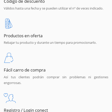
Código de descuento
Válidos hasta una fecha y se pueden utilizar el nº de veces indicado.
Productos en oferta
Rebajar tu producto y durante un tiempo para promocionarlo.
Fácil carro de compra
Así tus clientes podrán comprar sin problemas ni gestiones
engorrosas.
Registro / Login conect