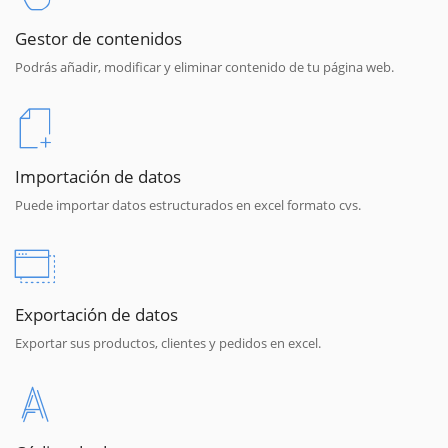
Gestor de contenidos
Podrás añadir, modificar y eliminar contenido de tu página web.
Importación de datos
Puede importar datos estructurados en excel formato cvs.
Exportación de datos
Exportar sus productos, clientes y pedidos en excel.