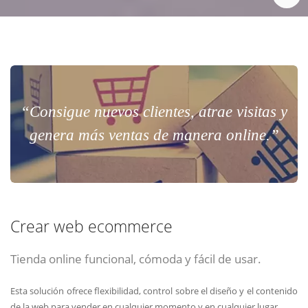
“Consigue nuevos clientes, atrae visitas y
genera más ventas de manera online.”
Crear web ecommerce
Tienda online funcional, cómoda y fácil de usar.
Esta solución ofrece flexibilidad, control sobre el diseño y el contenido
de la web para vender en cualquier momento y en cualquier lugar.