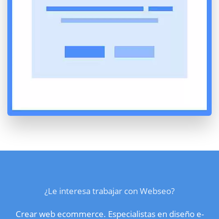
¿Le interesa trabajar con Webseo?
Crear web ecommerce. Especialistas en diseño e-