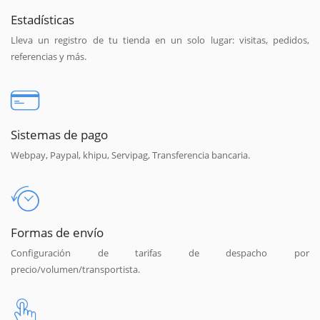
Estadísticas
Lleva un registro de tu tienda en un solo lugar: visitas, pedidos,
referencias y más.
Sistemas de pago
Webpay, Paypal, khipu, Servipag, Transferencia bancaria.
Formas de envío
Configuración de tarifas de despacho por
precio/volumen/transportista.