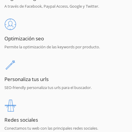
A través de Facebook, Paypal Access, Google y Twitter.
Optimización seo
Permite la optimización de las keywords por producto.
Personaliza tus urls
SEO-friendly personaliza tus urls para el buscador.
Redes sociales
Conectamos tu web con las principales redes sociales.