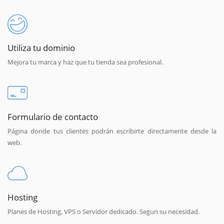
Utiliza tu dominio
Mejora tu marca y haz que tu tienda sea profesional.
Formulario de contacto
Página donde tus clientes podrán escribirte directamente desde la
web.
Hosting
Planes de Hosting, VPS o Servidor dedicado. Segun su necesidad.