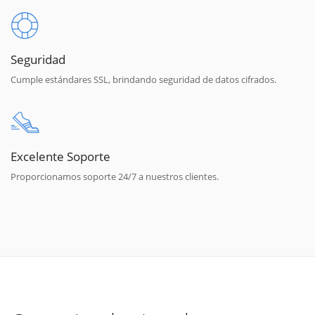
Seguridad
Cumple estándares SSL, brindando seguridad de datos cifrados.
Excelente Soporte
Proporcionamos soporte 24/7 a nuestros clientes.