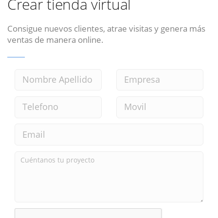
Crear tienda virtual
Consigue nuevos clientes, atrae visitas y genera más
ventas de manera online.