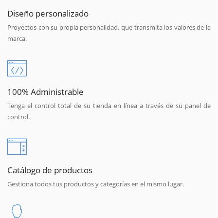
Diseño personalizado
Proyectos con su propia personalidad, que transmita los valores de la
marca.
100% Administrable
Tenga el control total de su tienda en línea a través de su panel de
control.
Catálogo de productos
Gestiona todos tus productos y categorías en el mismo lugar.