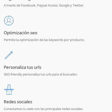
A través de Facebook, Paypal Access, Google y Twitter.
Optimización seo
Permite la optimización de las keywords por producto.
Personaliza tus urls
SEO-friendly personaliza tus urls para el buscador.
Redes sociales
Conectamos tu web con las principales redes sociales.