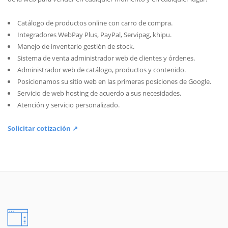
Catálogo de productos online con carro de compra.
Integradores WebPay Plus, PayPal, Servipag, khipu.
Manejo de inventario gestión de stock.
Sistema de venta administrador web de clientes y órdenes.
Administrador web de catálogo, productos y contenido.
Posicionamos su sitio web en las primeras posiciones de Google.
Servicio de web hosting de acuerdo a sus necesidades.
Atención y servicio personalizado.
Solicitar cotización ↗