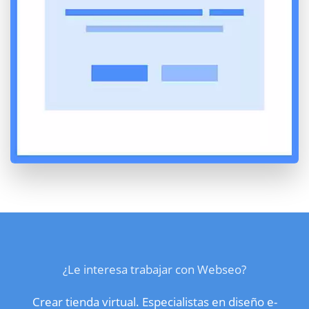
¿Le interesa trabajar con Webseo?
Crear tienda virtual. Especialistas en diseño e-