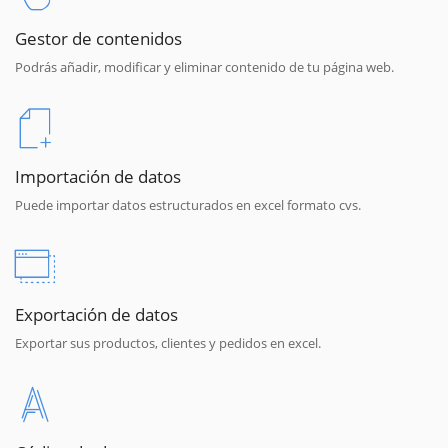
Gestor de contenidos
Podrás añadir, modificar y eliminar contenido de tu página web.
Importación de datos
Puede importar datos estructurados en excel formato cvs.
Exportación de datos
Exportar sus productos, clientes y pedidos en excel.