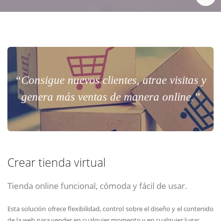
“Consigue nuevos clientes, atrae visitas y
genera más ventas de manera online.”
Crear tienda virtual
Tienda online funcional, cómoda y fácil de usar.
Esta solución ofrece flexibilidad, control sobre el diseño y el contenido
de la web para vender en cualquier momento y en cualquier lugar.