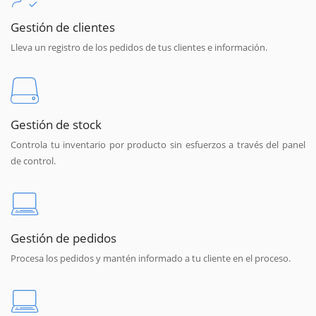
Gestión de clientes
Lleva un registro de los pedidos de tus clientes e información.
Gestión de stock
Controla tu inventario por producto sin esfuerzos a través del panel
de control.
Gestión de pedidos
Procesa los pedidos y mantén informado a tu cliente en el proceso.