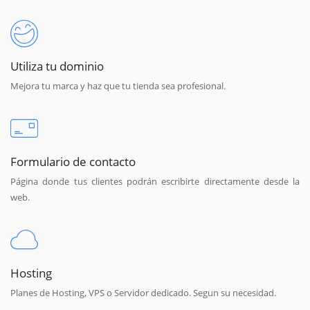
Utiliza tu dominio
Mejora tu marca y haz que tu tienda sea profesional.
Formulario de contacto
Página donde tus clientes podrán escribirte directamente desde la
web.
Hosting
Planes de Hosting, VPS o Servidor dedicado. Segun su necesidad.