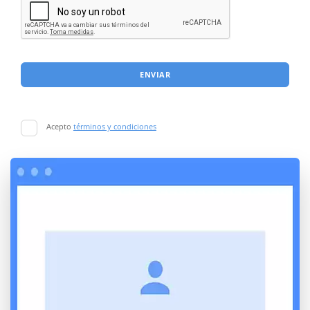
ENVIAR
Acepto
términos y condiciones