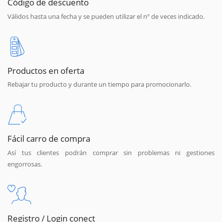
Código de descuento
Válidos hasta una fecha y se pueden utilizar el nº de veces indicado.
Productos en oferta
Rebajar tu producto y durante un tiempo para promocionarlo.
Fácil carro de compra
Así tus clientes podrán comprar sin problemas ni gestiones
engorrosas.
Registro / Login conect