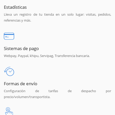
Estadísticas
Lleva un registro de tu tienda en un solo lugar: visitas, pedidos,
referencias y más.
Sistemas de pago
Webpay, Paypal, khipu, Servipag, Transferencia bancaria.
Formas de envío
Configuración de tarifas de despacho por
precio/volumen/transportista.