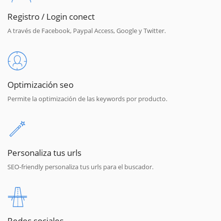
Registro / Login conect
A través de Facebook, Paypal Access, Google y Twitter.
Optimización seo
Permite la optimización de las keywords por producto.
Personaliza tus urls
SEO-friendly personaliza tus urls para el buscador.
Redes sociales