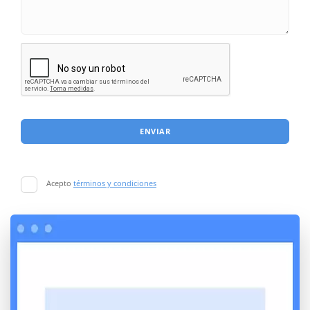
ENVIAR
Acepto
términos y condiciones