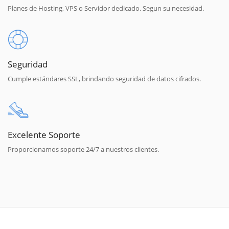
Planes de Hosting, VPS o Servidor dedicado. Segun su necesidad.
Seguridad
Cumple estándares SSL, brindando seguridad de datos cifrados.
Excelente Soporte
Proporcionamos soporte 24/7 a nuestros clientes.