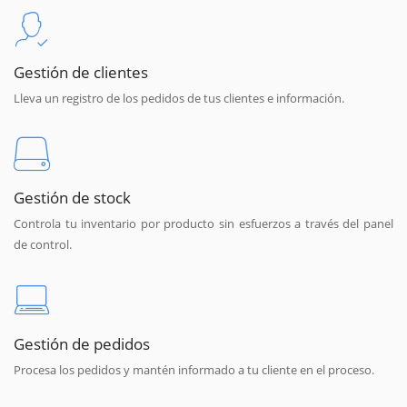
Gestión de clientes
Lleva un registro de los pedidos de tus clientes e información.
Gestión de stock
Controla tu inventario por producto sin esfuerzos a través del panel
de control.
Gestión de pedidos
Procesa los pedidos y mantén informado a tu cliente en el proceso.