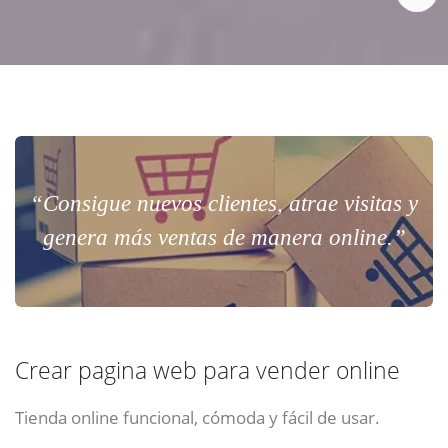
“Consigue nuevos clientes, atrae visitas y
genera más ventas de manera online.”
Crear pagina web para vender online
Tienda online funcional, cómoda y fácil de usar.