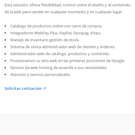
Esta solución ofrece flexibilidad, control sobre el diseño y el contenido
de la web para vender en cualquier momento y en cualquier lugar.
Catálogo de productos online con carro de compra.
Integradores WebPay Plus, PayPal, Servipag, khipu.
Manejo de inventario gestión de stock.
Sistema de venta administrador web de clientes y órdenes.
Administrador web de catálogo, productos y contenido.
Posicionamos su sitio web en las primeras posiciones de Google.
Servicio de web hosting de acuerdo a sus necesidades.
Atención y servicio personalizado.
Solicitar cotización ↗