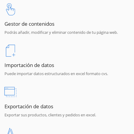
Gestor de contenidos
Podrás añadir, modificar y eliminar contenido de tu página web.
Importación de datos
Puede importar datos estructurados en excel formato cvs.
Exportación de datos
Exportar sus productos, clientes y pedidos en excel.