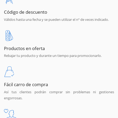
Código de descuento
Válidos hasta una fecha y se pueden utilizar el nº de veces indicado.
Productos en oferta
Rebajar tu producto y durante un tiempo para promocionarlo.
Fácil carro de compra
Así tus clientes podrán comprar sin problemas ni gestiones
engorrosas.