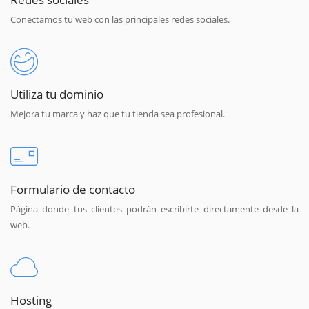
Conectamos tu web con las principales redes sociales.
Utiliza tu dominio
Mejora tu marca y haz que tu tienda sea profesional.
Formulario de contacto
Página donde tus clientes podrán escribirte directamente desde la
web.
Hosting