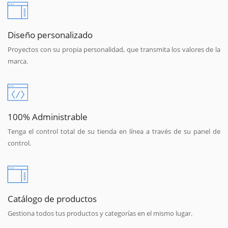
Diseño personalizado
Proyectos con su propia personalidad, que transmita los valores de la
marca.
100% Administrable
Tenga el control total de su tienda en línea a través de su panel de
control.
Catálogo de productos
Gestiona todos tus productos y categorías en el mismo lugar.