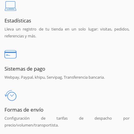
Estadísticas
Lleva un registro de tu tienda en un solo lugar: visitas, pedidos,
referencias y más.
Sistemas de pago
Webpay, Paypal, khipu, Servipag, Transferencia bancaria.
Formas de envío
Configuración de tarifas de despacho por
precio/volumen/transportista.