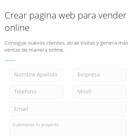
Crear pagina web para vender
online
Consigue nuevos clientes, atrae visitas y genera más
ventas de manera online.