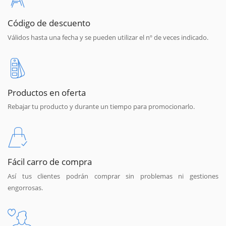
Código de descuento
Válidos hasta una fecha y se pueden utilizar el nº de veces indicado.
Productos en oferta
Rebajar tu producto y durante un tiempo para promocionarlo.
Fácil carro de compra
Así tus clientes podrán comprar sin problemas ni gestiones
engorrosas.