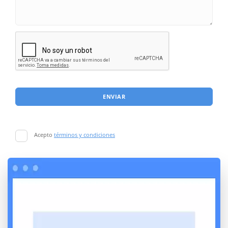
ENVIAR
Acepto
términos y condiciones