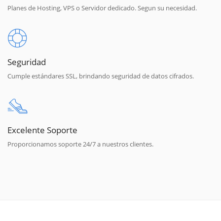
Planes de Hosting, VPS o Servidor dedicado. Segun su necesidad.
Seguridad
Cumple estándares SSL, brindando seguridad de datos cifrados.
Excelente Soporte
Proporcionamos soporte 24/7 a nuestros clientes.