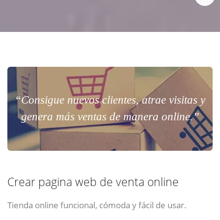
“Consigue nuevos clientes, atrae visitas y
genera más ventas de manera online.”
Crear pagina web de venta online
Tienda online funcional, cómoda y fácil de usar.