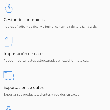
Gestor de contenidos
Podrás añadir, modificar y eliminar contenido de tu página web.
Importación de datos
Puede importar datos estructurados en excel formato cvs.
Exportación de datos
Exportar sus productos, clientes y pedidos en excel.