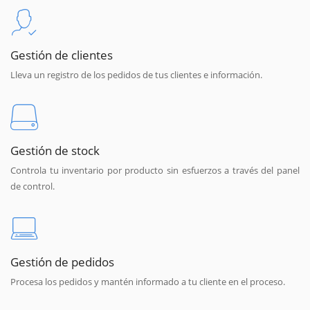
Gestión de clientes
Lleva un registro de los pedidos de tus clientes e información.
Gestión de stock
Controla tu inventario por producto sin esfuerzos a través del panel
de control.
Gestión de pedidos
Procesa los pedidos y mantén informado a tu cliente en el proceso.