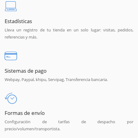
Estadísticas
Lleva un registro de tu tienda en un solo lugar: visitas, pedidos,
referencias y más.
Sistemas de pago
Webpay, Paypal, khipu, Servipag, Transferencia bancaria.
Formas de envío
Configuración de tarifas de despacho por
precio/volumen/transportista.