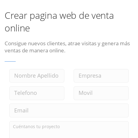
Crear pagina web de venta
online
Consigue nuevos clientes, atrae visitas y genera más
ventas de manera online.