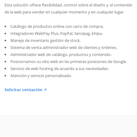
Esta solución ofrece flexibilidad, control sobre el diseño y el contenido
de la web para vender en cualquier momento y en cualquier lugar.
Catálogo de productos online con carro de compra.
Integradores WebPay Plus, PayPal, Servipag, khipu.
Manejo de inventario gestión de stock.
Sistema de venta administrador web de clientes y órdenes.
Administrador web de catálogo, productos y contenido.
Posicionamos su sitio web en las primeras posiciones de Google.
Servicio de web hosting de acuerdo a sus necesidades.
Atención y servicio personalizado.
Solicitar cotización ↗