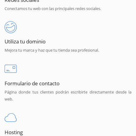
Conectamos tu web con las principales redes sociales.
Utiliza tu dominio
Mejora tu marca y haz que tu tienda sea profesional.
Formulario de contacto
Página donde tus clientes podrán escribirte directamente desde la
web.
Hosting