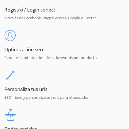
Registro / Login conect
A través de Facebook, Paypal Access, Google y Twitter.
Optimización seo
Permite la optimización de las keywords por producto.
Personaliza tus urls
SEO-friendly personaliza tus urls para el buscador.
Redes sociales