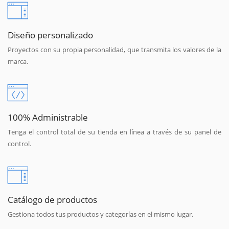
Diseño personalizado
Proyectos con su propia personalidad, que transmita los valores de la
marca.
100% Administrable
Tenga el control total de su tienda en línea a través de su panel de
control.
Catálogo de productos
Gestiona todos tus productos y categorías en el mismo lugar.