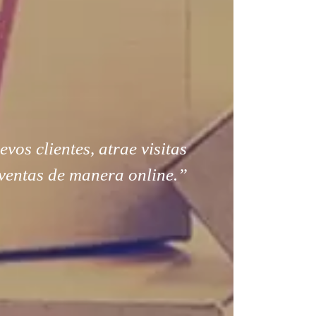
os clientes, atrae visitas
ventas de manera online.”