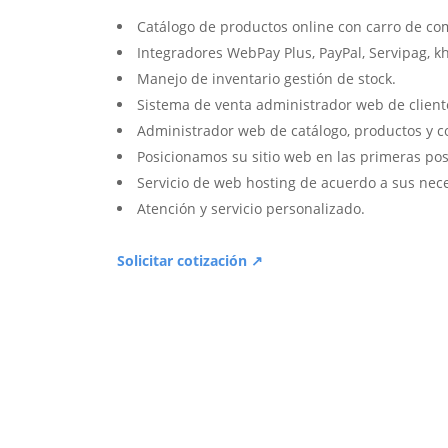
Catálogo de productos online con carro de co
Integradores WebPay Plus, PayPal, Servipag, k
Manejo de inventario gestión de stock.
Sistema de venta administrador web de client
Administrador web de catálogo, productos y c
Posicionamos su sitio web en las primeras pos
Servicio de web hosting de acuerdo a sus nec
Atención y servicio personalizado.
Solicitar cotización ↗