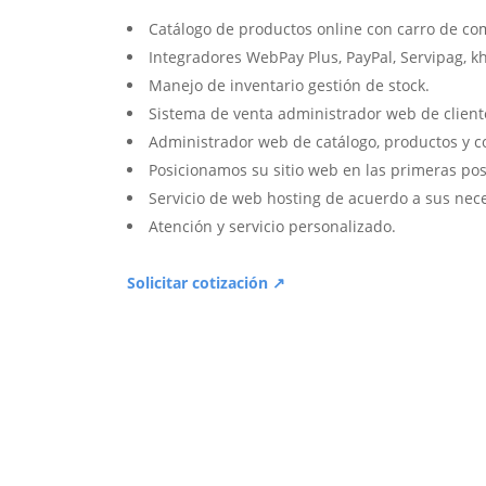
Catálogo de productos online con carro de co
Integradores WebPay Plus, PayPal, Servipag, k
Manejo de inventario gestión de stock.
Sistema de venta administrador web de client
Administrador web de catálogo, productos y c
Posicionamos su sitio web en las primeras pos
Servicio de web hosting de acuerdo a sus nec
Atención y servicio personalizado.
Solicitar cotización ↗