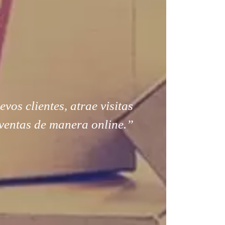
os clientes, atrae visitas
ventas de manera online.”