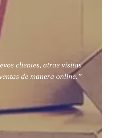
os clientes, atrae visitas
ventas de manera online.”