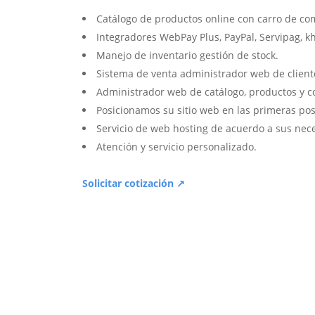
Catálogo de productos online con carro de co
Integradores WebPay Plus, PayPal, Servipag, k
Manejo de inventario gestión de stock.
Sistema de venta administrador web de client
Administrador web de catálogo, productos y c
Posicionamos su sitio web en las primeras pos
Servicio de web hosting de acuerdo a sus nec
Atención y servicio personalizado.
Solicitar cotización ↗