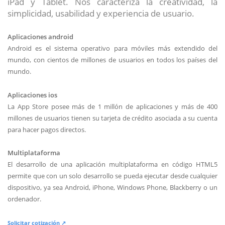
iPad y Tablet. Nos caracteriza la creatividad, la
simplicidad, usabilidad y experiencia de usuario.
Aplicaciones android
Android es el sistema operativo para móviles más extendido del
mundo, con cientos de millones de usuarios en todos los países del
mundo.
Aplicaciones ios
La App Store posee más de 1 millón de aplicaciones y más de 400
millones de usuarios tienen su tarjeta de crédito asociada a su cuenta
para hacer pagos directos.
Multiplataforma
El desarrollo de una aplicación multiplataforma en código HTML5
permite que con un solo desarrollo se pueda ejecutar desde cualquier
dispositivo, ya sea Android, iPhone, Windows Phone, Blackberry o un
ordenador.
Solicitar cotización ↗