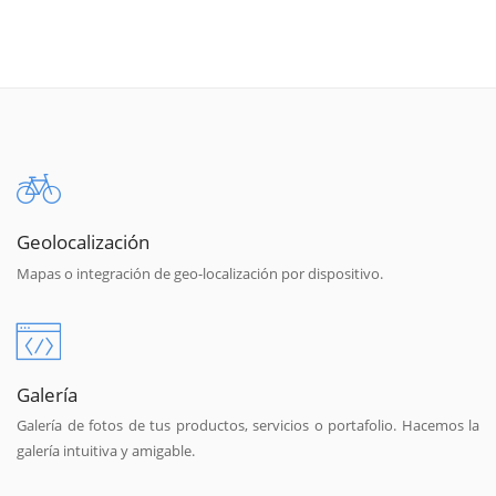
Geolocalización
Mapas o integración de geo-localización por dispositivo.
Galería
Galería de fotos de tus productos, servicios o portafolio. Hacemos la
galería intuitiva y amigable.