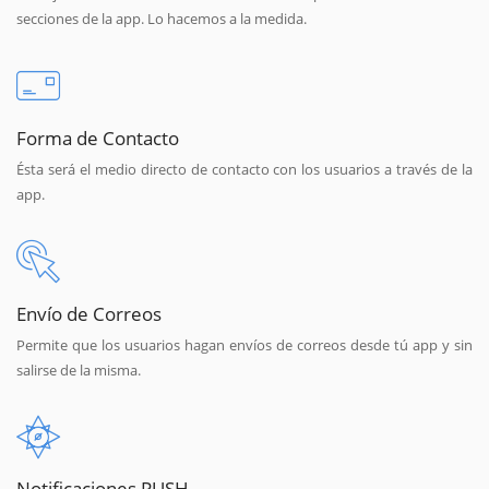
secciones de la app. Lo hacemos a la medida.
Forma de Contacto
Ésta será el medio directo de contacto con los usuarios a través de la
app.
Envío de Correos
Permite que los usuarios hagan envíos de correos desde tú app y sin
salirse de la misma.
Notificaciones PUSH