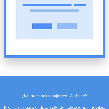
¿Le interesa trabajar con Webseo?
Programas para el desarrollo de aplicaciones moviles.