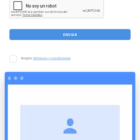
ENVIAR
Acepto
términos y condiciones