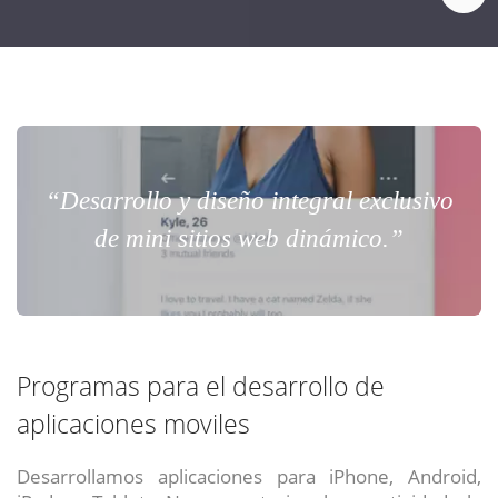
“Desarrollo y diseño integral exclusivo
de mini sitios web dinámico.”
Programas para el desarrollo de
aplicaciones moviles
Desarrollamos aplicaciones para iPhone, Android,