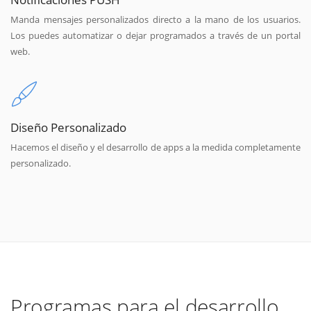
Manda mensajes personalizados directo a la mano de los usuarios.
Los puedes automatizar o dejar programados a través de un portal
web.
Diseño Personalizado
Hacemos el diseño y el desarrollo de apps a la medida completamente
personalizado.
Programas para el desarrollo