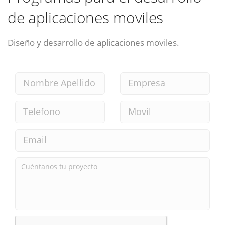
de aplicaciones moviles
Diseño y desarrollo de aplicaciones moviles.