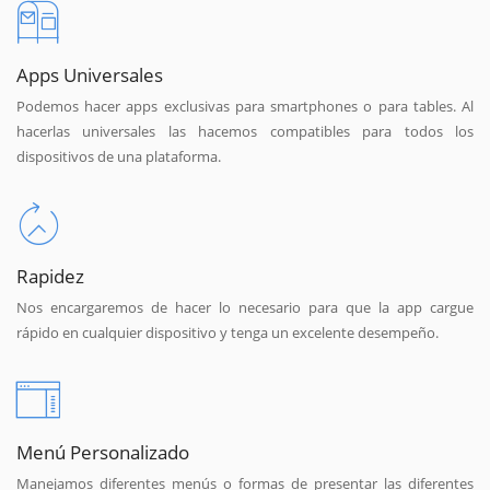
Apps Universales
Podemos hacer apps exclusivas para smartphones o para tables. Al
hacerlas universales las hacemos compatibles para todos los
dispositivos de una plataforma.
Rapidez
Nos encargaremos de hacer lo necesario para que la app cargue
rápido en cualquier dispositivo y tenga un excelente desempeño.
Menú Personalizado
Manejamos diferentes menús o formas de presentar las diferentes