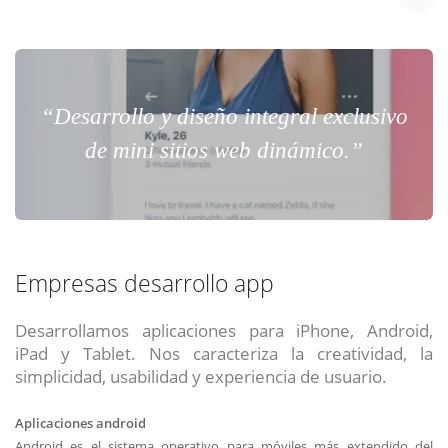
“Desarrollo y diseño integral exclusivo
de mini sitios web dinámico.”
Empresas desarrollo app
Desarrollamos aplicaciones para iPhone, Android,
iPad y Tablet. Nos caracteriza la creatividad, la
simplicidad, usabilidad y experiencia de usuario.
Aplicaciones android
Android es el sistema operativo para móviles más extendido del