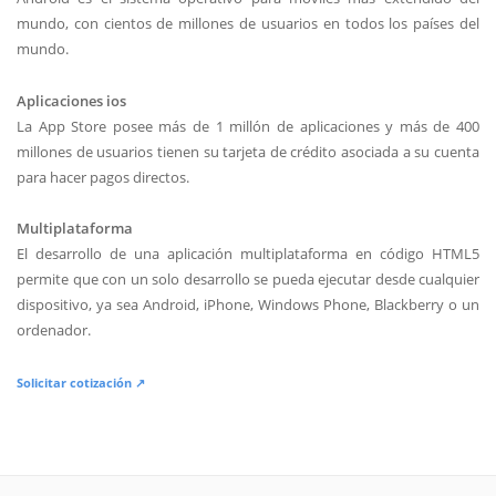
mundo, con cientos de millones de usuarios en todos los países del
mundo.
Aplicaciones ios
La App Store posee más de 1 millón de aplicaciones y más de 400
millones de usuarios tienen su tarjeta de crédito asociada a su cuenta
para hacer pagos directos.
Multiplataforma
El desarrollo de una aplicación multiplataforma en código HTML5
permite que con un solo desarrollo se pueda ejecutar desde cualquier
dispositivo, ya sea Android, iPhone, Windows Phone, Blackberry o un
ordenador.
Solicitar cotización ↗