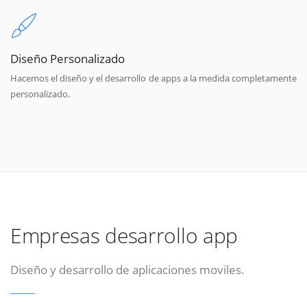
Diseño Personalizado
Hacemos el diseño y el desarrollo de apps a la medida completamente
personalizado.
Empresas desarrollo app
Diseño y desarrollo de aplicaciones moviles.