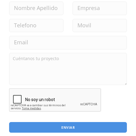
ENVIAR