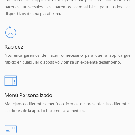
hacerlas universales las hacemos compatibles para todos los
dispositivos de una plataforma.
Rapidez
Nos encargaremos de hacer lo necesario para que la app cargue
rápido en cualquier dispositivo y tenga un excelente desempeño.
Menú Personalizado
Manejamos diferentes menús o formas de presentar las diferentes
secciones de la app. Lo hacemos a la medida.