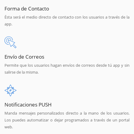
Forma de Contacto
Ésta será el medio directo de contacto con los usuarios a través de la
app.
Envío de Correos
Permite que los usuarios hagan envíos de correos desde tú app y sin
salirse de la misma.
Notificaciones PUSH
Manda mensajes personalizados directo a la mano de los usuarios.
Los puedes automatizar o dejar programados a través de un portal
web.