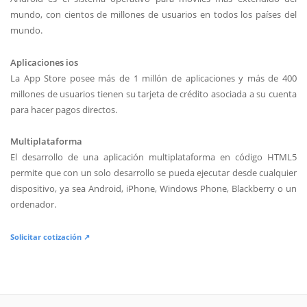
mundo, con cientos de millones de usuarios en todos los países del
mundo.
Aplicaciones ios
La App Store posee más de 1 millón de aplicaciones y más de 400
millones de usuarios tienen su tarjeta de crédito asociada a su cuenta
para hacer pagos directos.
Multiplataforma
El desarrollo de una aplicación multiplataforma en código HTML5
permite que con un solo desarrollo se pueda ejecutar desde cualquier
dispositivo, ya sea Android, iPhone, Windows Phone, Blackberry o un
ordenador.
Solicitar cotización ↗