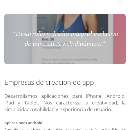
“Desarrollo y diseño integral exclusivo
de mini sitios web dinámico.”
Empresas de creacion de app
Desarrollamos aplicaciones para iPhone, Android,
iPad y Tablet. Nos caracteriza la creatividad, la
simplicidad, usabilidad y experiencia de usuario.
Aplicaciones android
Android es el sistema operativo para móviles más extendido del