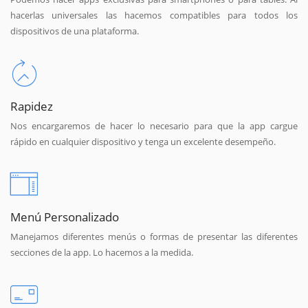
hacerlas universales las hacemos compatibles para todos los
dispositivos de una plataforma.
Rapidez
Nos encargaremos de hacer lo necesario para que la app cargue
rápido en cualquier dispositivo y tenga un excelente desempeño.
Menú Personalizado
Manejamos diferentes menús o formas de presentar las diferentes
secciones de la app. Lo hacemos a la medida.