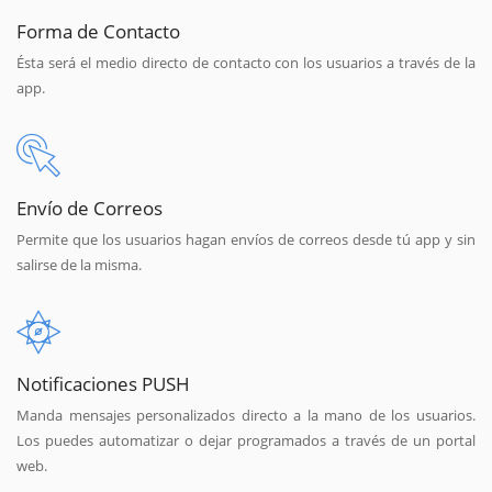
Forma de Contacto
Ésta será el medio directo de contacto con los usuarios a través de la
app.
Envío de Correos
Permite que los usuarios hagan envíos de correos desde tú app y sin
salirse de la misma.
Notificaciones PUSH
Manda mensajes personalizados directo a la mano de los usuarios.
Los puedes automatizar o dejar programados a través de un portal
web.