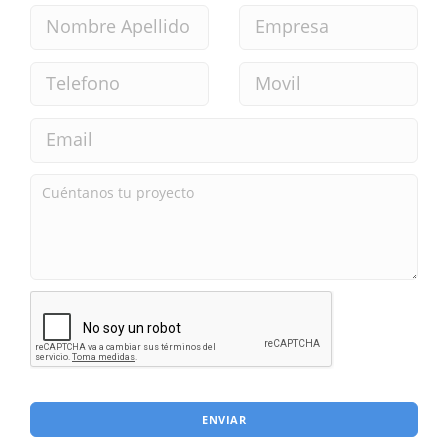
ENVIAR