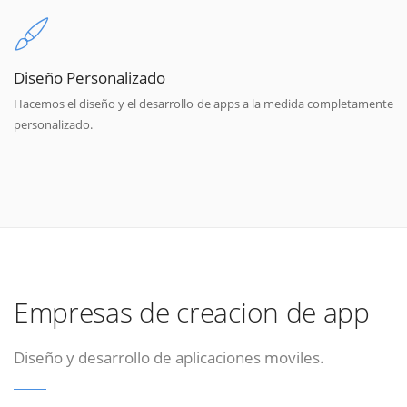
Diseño Personalizado
Hacemos el diseño y el desarrollo de apps a la medida completamente
personalizado.
Empresas de creacion de app
Diseño y desarrollo de aplicaciones moviles.