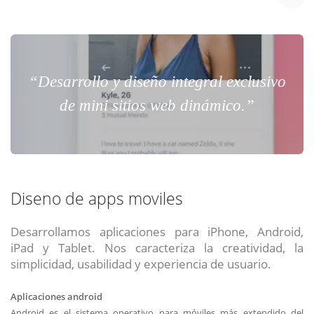
“Desarrollo y diseño integral exclusivo
de mini sitios web dinámico.”
Diseno de apps moviles
Desarrollamos aplicaciones para iPhone, Android,
iPad y Tablet. Nos caracteriza la creatividad, la
simplicidad, usabilidad y experiencia de usuario.
Aplicaciones android
Android es el sistema operativo para móviles más extendido del