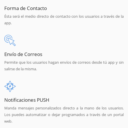
Forma de Contacto
Ésta será el medio directo de contacto con los usuarios a través de la
app.
Envío de Correos
Permite que los usuarios hagan envíos de correos desde tú app y sin
salirse de la misma.
Notificaciones PUSH
Manda mensajes personalizados directo a la mano de los usuarios.
Los puedes automatizar o dejar programados a través de un portal
web.