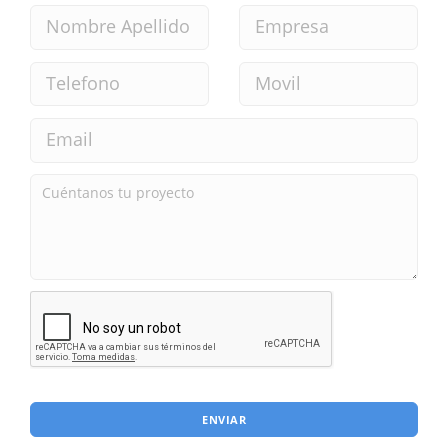
ENVIAR