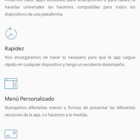
hacerlas universales las hacemos compatibles para todos los
dispositivos de una plataforma.
Rapidez
Nos encargaremos de hacer lo necesario para que la app cargue
rápido en cualquier dispositivo y tenga un excelente desempeño.
Menú Personalizado
Manejamos diferentes menús o formas de presentar las diferentes
secciones de la app. Lo hacemos a la medida.