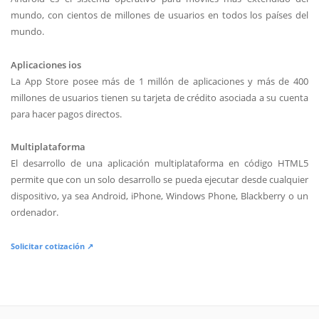
mundo, con cientos de millones de usuarios en todos los países del
mundo.
Aplicaciones ios
La App Store posee más de 1 millón de aplicaciones y más de 400
millones de usuarios tienen su tarjeta de crédito asociada a su cuenta
para hacer pagos directos.
Multiplataforma
El desarrollo de una aplicación multiplataforma en código HTML5
permite que con un solo desarrollo se pueda ejecutar desde cualquier
dispositivo, ya sea Android, iPhone, Windows Phone, Blackberry o un
ordenador.
Solicitar cotización ↗