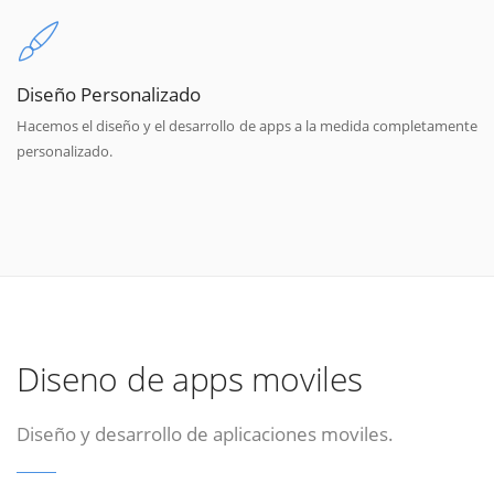
Diseño Personalizado
Hacemos el diseño y el desarrollo de apps a la medida completamente
personalizado.
Diseno de apps moviles
Diseño y desarrollo de aplicaciones moviles.