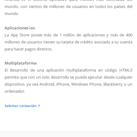
mundo, con cientos de millones de usuarios en todos los países del
mundo.
Aplicaciones ios
La App Store posee más de 1 millón de aplicaciones y más de 400
millones de usuarios tienen su tarjeta de crédito asociada a su cuenta
para hacer pagos directos.
Multiplataforma
El desarrollo de una aplicación multiplataforma en código HTML5
permite que con un solo desarrollo se pueda ejecutar desde cualquier
dispositivo, ya sea Android, iPhone, Windows Phone, Blackberry o un
ordenador.
Solicitar cotización ↗