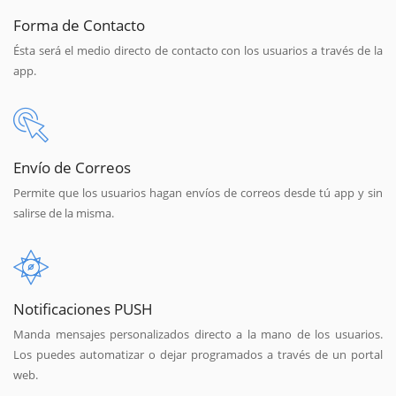
Forma de Contacto
Ésta será el medio directo de contacto con los usuarios a través de la
app.
Envío de Correos
Permite que los usuarios hagan envíos de correos desde tú app y sin
salirse de la misma.
Notificaciones PUSH
Manda mensajes personalizados directo a la mano de los usuarios.
Los puedes automatizar o dejar programados a través de un portal
web.