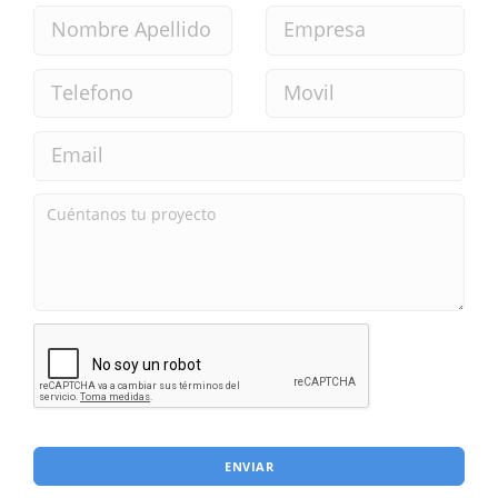
ENVIAR