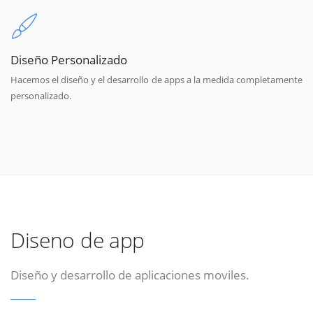
Diseño Personalizado
Hacemos el diseño y el desarrollo de apps a la medida completamente
personalizado.
Diseno de app
Diseño y desarrollo de aplicaciones moviles.