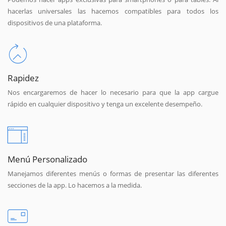
hacerlas universales las hacemos compatibles para todos los
dispositivos de una plataforma.
Rapidez
Nos encargaremos de hacer lo necesario para que la app cargue
rápido en cualquier dispositivo y tenga un excelente desempeño.
Menú Personalizado
Manejamos diferentes menús o formas de presentar las diferentes
secciones de la app. Lo hacemos a la medida.