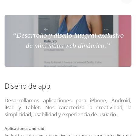
“Desarrollo y diseño integral exclusivo
de mini sitios web dinámico.”
Diseno de app
Desarrollamos aplicaciones para iPhone, Android,
iPad y Tablet. Nos caracteriza la creatividad, la
simplicidad, usabilidad y experiencia de usuario.
Aplicaciones android
Android es el sistema operativo para móviles más extendido del