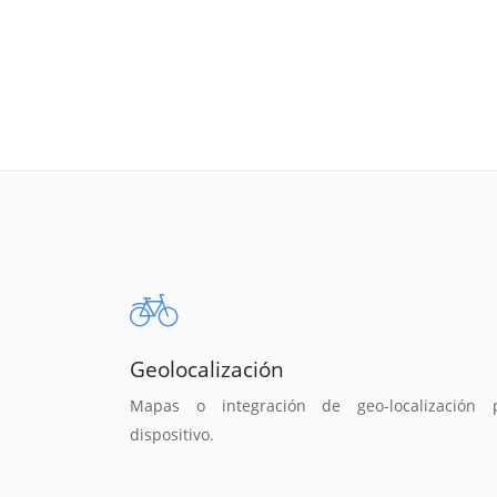
Geolocalización
Mapas o integración de geo-localización 
dispositivo.