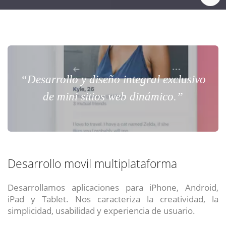
“Desarrollo y diseño integral exclusivo
de mini sitios web dinámico.”
Desarrollo movil multiplataforma
Desarrollamos aplicaciones para iPhone, Android,
iPad y Tablet. Nos caracteriza la creatividad, la
simplicidad, usabilidad y experiencia de usuario.