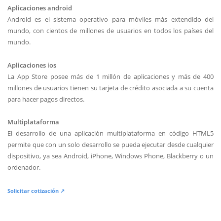
Aplicaciones android
Android es el sistema operativo para móviles más extendido del
mundo, con cientos de millones de usuarios en todos los países del
mundo.
Aplicaciones ios
La App Store posee más de 1 millón de aplicaciones y más de 400
millones de usuarios tienen su tarjeta de crédito asociada a su cuenta
para hacer pagos directos.
Multiplataforma
El desarrollo de una aplicación multiplataforma en código HTML5
permite que con un solo desarrollo se pueda ejecutar desde cualquier
dispositivo, ya sea Android, iPhone, Windows Phone, Blackberry o un
ordenador.
Solicitar cotización ↗