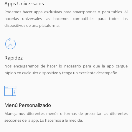
Apps Universales
Podemos hacer apps exclusivas para smartphones o para tables. Al
hacerlas universales las hacemos compatibles para todos los
dispositivos de una plataforma.
Rapidez
Nos encargaremos de hacer lo necesario para que la app cargue
rápido en cualquier dispositivo y tenga un excelente desempeño.
Menú Personalizado
Manejamos diferentes menús o formas de presentar las diferentes
secciones de la app. Lo hacemos a la medida.