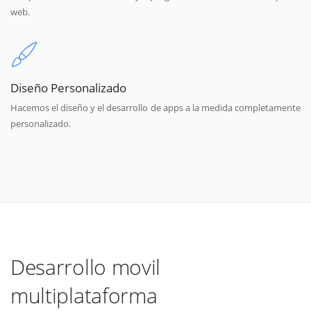
web.
Diseño Personalizado
Hacemos el diseño y el desarrollo de apps a la medida completamente
personalizado.
Desarrollo movil
multiplataforma