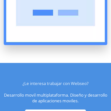
¿Le interesa trabajar con Webseo?
Desarrollo movil multiplataforma. Diseño y desarrollo
de aplicaciones moviles.