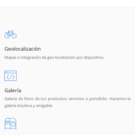
Geolocalización
Mapas o integración de geo-localización por dispositivo.
Galería
Galería de fotos de tus productos, servicios o portafolio. Hacemos la
galería intuitiva y amigable.