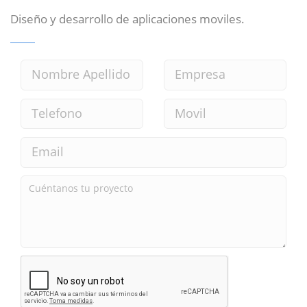
Diseño y desarrollo de aplicaciones moviles.