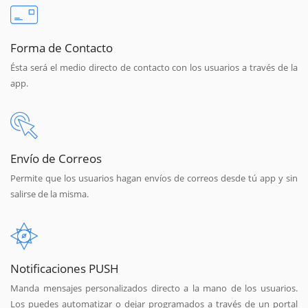
Forma de Contacto
Ésta será el medio directo de contacto con los usuarios a través de la
app.
Envío de Correos
Permite que los usuarios hagan envíos de correos desde tú app y sin
salirse de la misma.
Notificaciones PUSH
Manda mensajes personalizados directo a la mano de los usuarios.
Los puedes automatizar o dejar programados a través de un portal