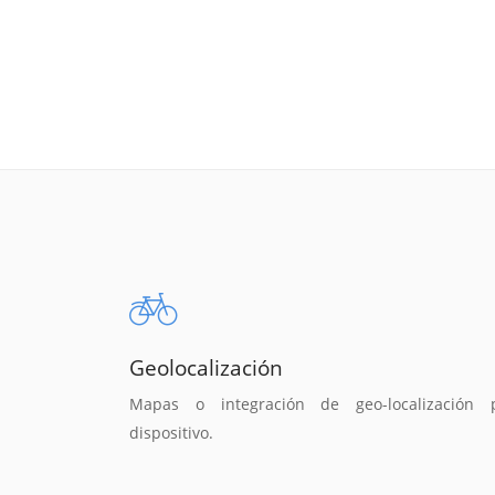
Geolocalización
Mapas o integración de geo-localización 
dispositivo.