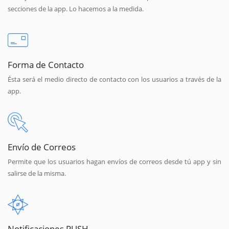
secciones de la app. Lo hacemos a la medida.
Forma de Contacto
Ésta será el medio directo de contacto con los usuarios a través de la
app.
Envío de Correos
Permite que los usuarios hagan envíos de correos desde tú app y sin
salirse de la misma.
Notificaciones PUSH