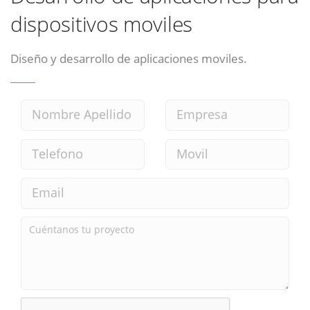
dispositivos moviles
Diseño y desarrollo de aplicaciones moviles.