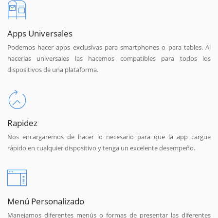
Apps Universales
Podemos hacer apps exclusivas para smartphones o para tables. Al
hacerlas universales las hacemos compatibles para todos los
dispositivos de una plataforma.
Rapidez
Nos encargaremos de hacer lo necesario para que la app cargue
rápido en cualquier dispositivo y tenga un excelente desempeño.
Menú Personalizado
Manejamos diferentes menús o formas de presentar las diferentes