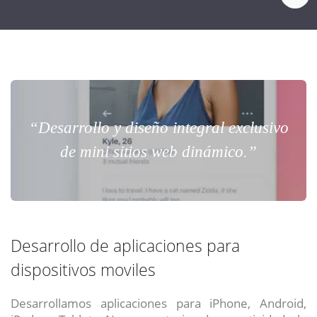
“Desarrollo y diseño integral exclusivo
de mini sitios web dinámico.”
Desarrollo de aplicaciones para
dispositivos moviles
Desarrollamos aplicaciones para iPhone, Android,