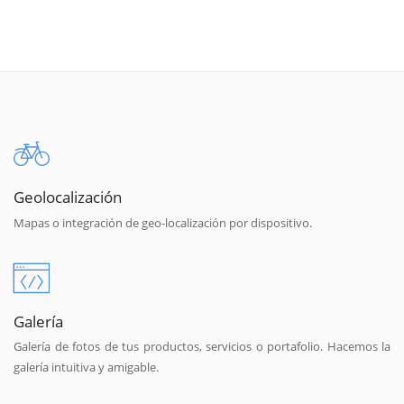
Geolocalización
Mapas o integración de geo-localización por dispositivo.
Galería
Galería de fotos de tus productos, servicios o portafolio. Hacemos la
galería intuitiva y amigable.