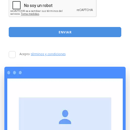
ENVIAR
Acepto
términos y condiciones