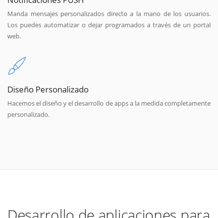
Manda mensajes personalizados directo a la mano de los usuarios.
Los puedes automatizar o dejar programados a través de un portal
web.
Diseño Personalizado
Hacemos el diseño y el desarrollo de apps a la medida completamente
personalizado.
Desarrollo de aplicaciones para