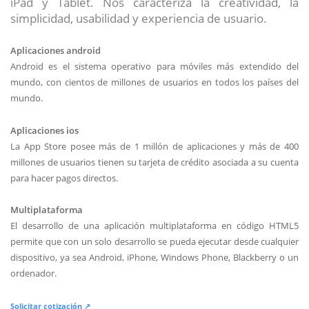
iPad y Tablet. Nos caracteriza la creatividad, la
simplicidad, usabilidad y experiencia de usuario.
Aplicaciones android
Android es el sistema operativo para móviles más extendido del
mundo, con cientos de millones de usuarios en todos los países del
mundo.
Aplicaciones ios
La App Store posee más de 1 millón de aplicaciones y más de 400
millones de usuarios tienen su tarjeta de crédito asociada a su cuenta
para hacer pagos directos.
Multiplataforma
El desarrollo de una aplicación multiplataforma en código HTML5
permite que con un solo desarrollo se pueda ejecutar desde cualquier
dispositivo, ya sea Android, iPhone, Windows Phone, Blackberry o un
ordenador.
Solicitar cotización ↗