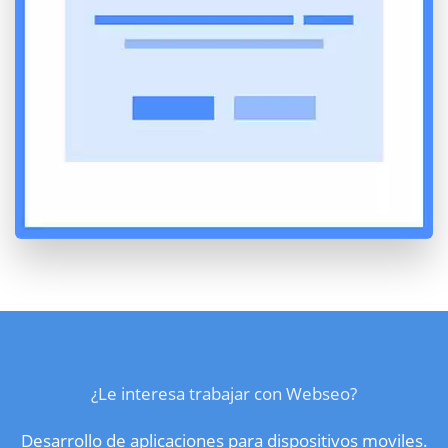
¿Le interesa trabajar con Webseo?
Desarrollo de aplicaciones para dispositivos moviles.