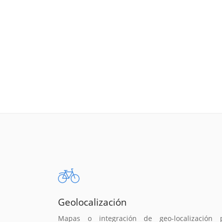
Geolocalización
Mapas o integración de geo-localización 