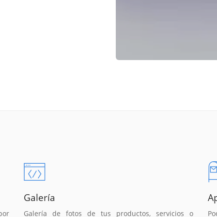
Galería
A
por
Galería de fotos de tus productos, servicios o
Po