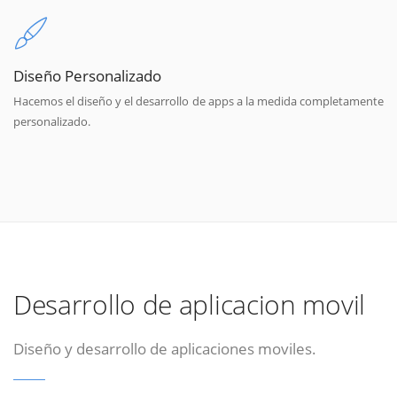
Diseño Personalizado
Hacemos el diseño y el desarrollo de apps a la medida completamente
personalizado.
Desarrollo de aplicacion movil
Diseño y desarrollo de aplicaciones moviles.