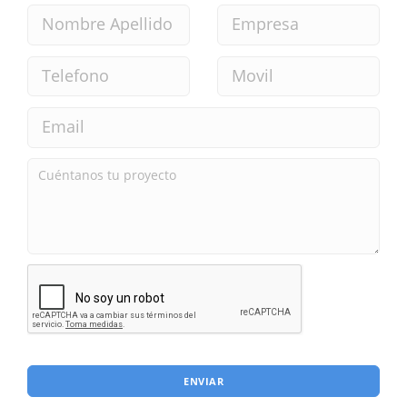
ENVIAR