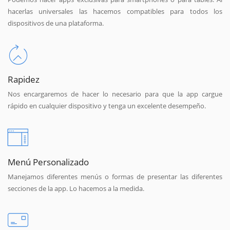
hacerlas universales las hacemos compatibles para todos los
dispositivos de una plataforma.
Rapidez
Nos encargaremos de hacer lo necesario para que la app cargue
rápido en cualquier dispositivo y tenga un excelente desempeño.
Menú Personalizado
Manejamos diferentes menús o formas de presentar las diferentes
secciones de la app. Lo hacemos a la medida.