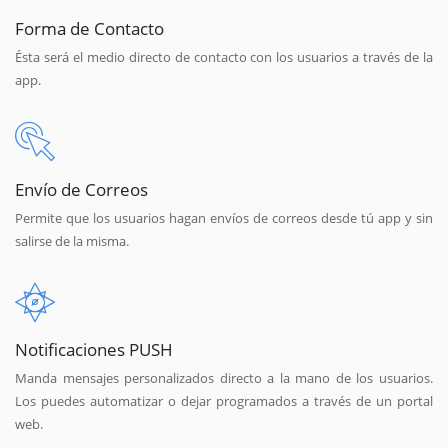
Forma de Contacto
Ésta será el medio directo de contacto con los usuarios a través de la
app.
Envío de Correos
Permite que los usuarios hagan envíos de correos desde tú app y sin
salirse de la misma.
Notificaciones PUSH
Manda mensajes personalizados directo a la mano de los usuarios.
Los puedes automatizar o dejar programados a través de un portal
web.