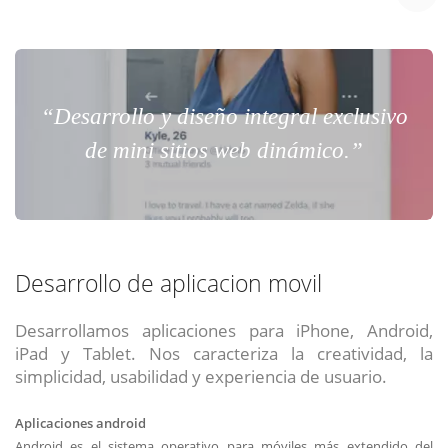
“Desarrollo y diseño integral exclusivo
de mini sitios web dinámico.”
Desarrollo de aplicacion movil
Desarrollamos aplicaciones para iPhone, Android,
iPad y Tablet. Nos caracteriza la creatividad, la
simplicidad, usabilidad y experiencia de usuario.
Aplicaciones android
Android es el sistema operativo para móviles más extendido del