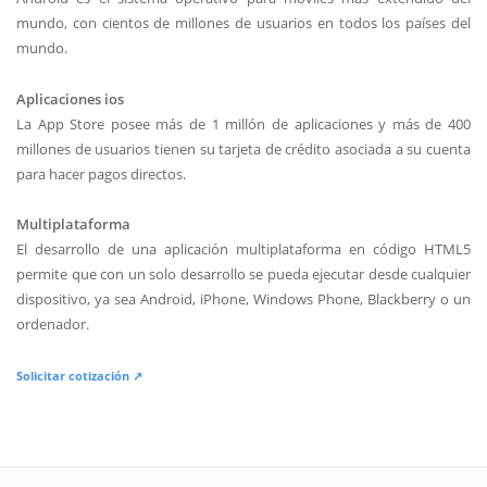
mundo, con cientos de millones de usuarios en todos los países del
mundo.
Aplicaciones ios
La App Store posee más de 1 millón de aplicaciones y más de 400
millones de usuarios tienen su tarjeta de crédito asociada a su cuenta
para hacer pagos directos.
Multiplataforma
El desarrollo de una aplicación multiplataforma en código HTML5
permite que con un solo desarrollo se pueda ejecutar desde cualquier
dispositivo, ya sea Android, iPhone, Windows Phone, Blackberry o un
ordenador.
Solicitar cotización ↗