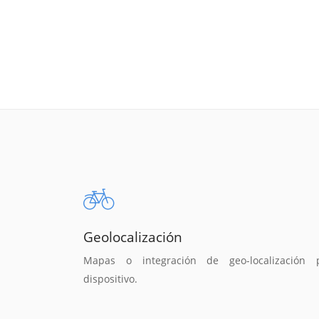
Geolocalización
Mapas o integración de geo-localización 
dispositivo.