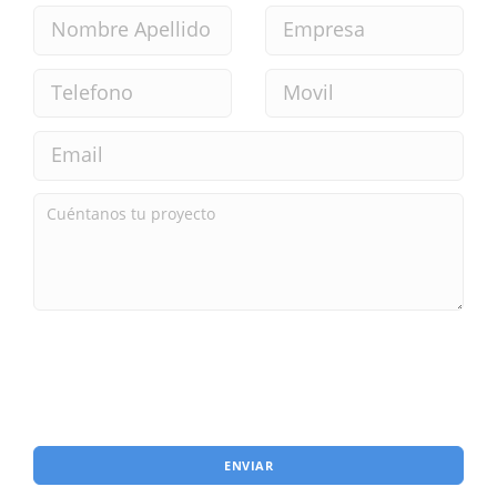
ENVIAR