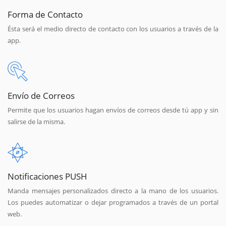
Forma de Contacto
Ésta será el medio directo de contacto con los usuarios a través de la
app.
Envío de Correos
Permite que los usuarios hagan envíos de correos desde tú app y sin
salirse de la misma.
Notificaciones PUSH
Manda mensajes personalizados directo a la mano de los usuarios.
Los puedes automatizar o dejar programados a través de un portal
web.