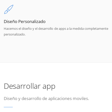
Diseño Personalizado
Hacemos el diseño y el desarrollo de apps a la medida completamente
personalizado.
Desarrollar app
Diseño y desarrollo de aplicaciones moviles.