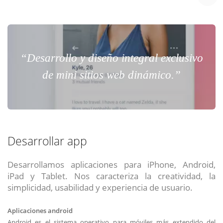
“Desarrollo y diseño integral exclusivo
de mini sitios web dinámico.”
Desarrollar app
Desarrollamos aplicaciones para iPhone, Android,
iPad y Tablet. Nos caracteriza la creatividad, la
simplicidad, usabilidad y experiencia de usuario.
Aplicaciones android
Android es el sistema operativo para móviles más extendido del