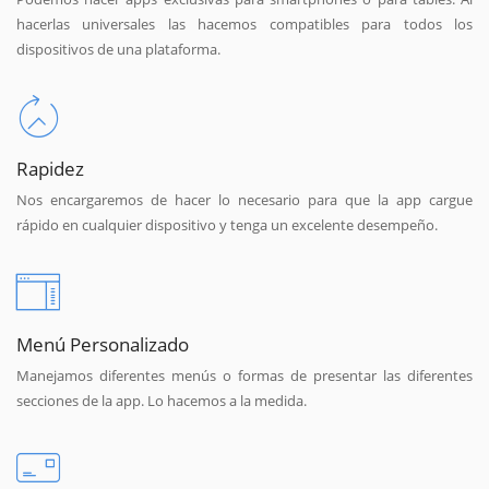
hacerlas universales las hacemos compatibles para todos los
dispositivos de una plataforma.
Rapidez
Nos encargaremos de hacer lo necesario para que la app cargue
rápido en cualquier dispositivo y tenga un excelente desempeño.
Menú Personalizado
Manejamos diferentes menús o formas de presentar las diferentes
secciones de la app. Lo hacemos a la medida.