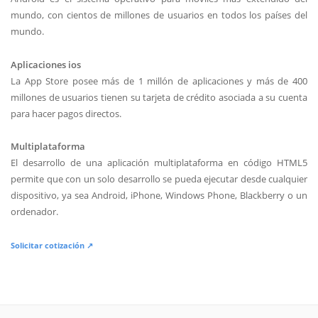
mundo, con cientos de millones de usuarios en todos los países del
mundo.
Aplicaciones ios
La App Store posee más de 1 millón de aplicaciones y más de 400
millones de usuarios tienen su tarjeta de crédito asociada a su cuenta
para hacer pagos directos.
Multiplataforma
El desarrollo de una aplicación multiplataforma en código HTML5
permite que con un solo desarrollo se pueda ejecutar desde cualquier
dispositivo, ya sea Android, iPhone, Windows Phone, Blackberry o un
ordenador.
Solicitar cotización ↗