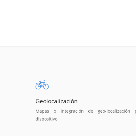
Geolocalización
Mapas o integración de geo-localización 
dispositivo.