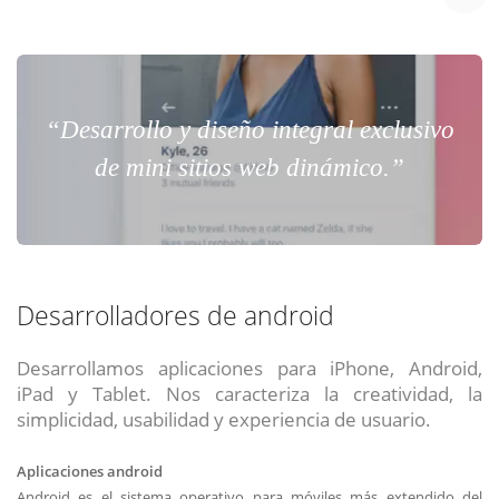
“Desarrollo y diseño integral exclusivo
de mini sitios web dinámico.”
Desarrolladores de android
Desarrollamos aplicaciones para iPhone, Android,
iPad y Tablet. Nos caracteriza la creatividad, la
simplicidad, usabilidad y experiencia de usuario.
Aplicaciones android
Android es el sistema operativo para móviles más extendido del