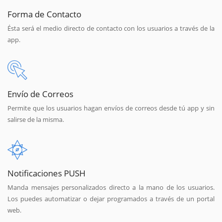
Forma de Contacto
Ésta será el medio directo de contacto con los usuarios a través de la
app.
Envío de Correos
Permite que los usuarios hagan envíos de correos desde tú app y sin
salirse de la misma.
Notificaciones PUSH
Manda mensajes personalizados directo a la mano de los usuarios.
Los puedes automatizar o dejar programados a través de un portal
web.