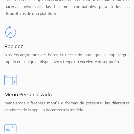
hacerlas universales las hacemos compatibles para todos los
dispositivos de una plataforma.
Rapidez
Nos encargaremos de hacer lo necesario para que la app cargue
rápido en cualquier dispositivo y tenga un excelente desempeño.
Menú Personalizado
Manejamos diferentes menús o formas de presentar las diferentes
secciones de la app. Lo hacemos a la medida.