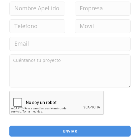
ENVIAR