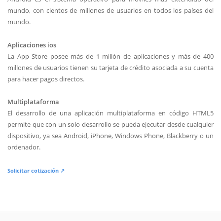
mundo, con cientos de millones de usuarios en todos los países del
mundo.
Aplicaciones ios
La App Store posee más de 1 millón de aplicaciones y más de 400
millones de usuarios tienen su tarjeta de crédito asociada a su cuenta
para hacer pagos directos.
Multiplataforma
El desarrollo de una aplicación multiplataforma en código HTML5
permite que con un solo desarrollo se pueda ejecutar desde cualquier
dispositivo, ya sea Android, iPhone, Windows Phone, Blackberry o un
ordenador.
Solicitar cotización ↗