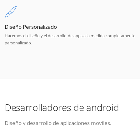
Diseño Personalizado
Hacemos el diseño y el desarrollo de apps a la medida completamente
personalizado.
Desarrolladores de android
Diseño y desarrollo de aplicaciones moviles.