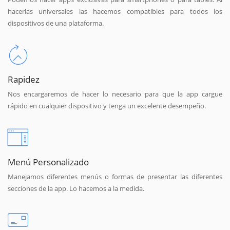
hacerlas universales las hacemos compatibles para todos los
dispositivos de una plataforma.
Rapidez
Nos encargaremos de hacer lo necesario para que la app cargue
rápido en cualquier dispositivo y tenga un excelente desempeño.
Menú Personalizado
Manejamos diferentes menús o formas de presentar las diferentes
secciones de la app. Lo hacemos a la medida.