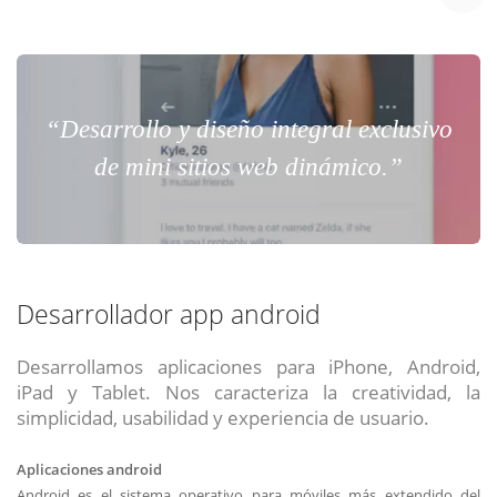
“Desarrollo y diseño integral exclusivo
de mini sitios web dinámico.”
Desarrollador app android
Desarrollamos aplicaciones para iPhone, Android,
iPad y Tablet. Nos caracteriza la creatividad, la
simplicidad, usabilidad y experiencia de usuario.
Aplicaciones android
Android es el sistema operativo para móviles más extendido del