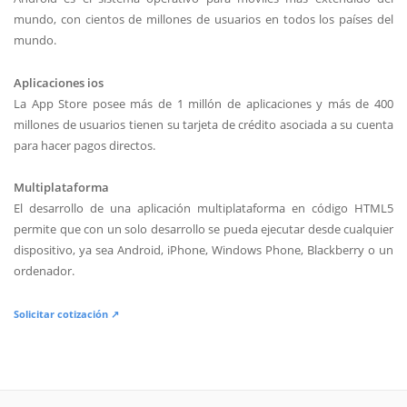
mundo, con cientos de millones de usuarios en todos los países del
mundo.
Aplicaciones ios
La App Store posee más de 1 millón de aplicaciones y más de 400
millones de usuarios tienen su tarjeta de crédito asociada a su cuenta
para hacer pagos directos.
Multiplataforma
El desarrollo de una aplicación multiplataforma en código HTML5
permite que con un solo desarrollo se pueda ejecutar desde cualquier
dispositivo, ya sea Android, iPhone, Windows Phone, Blackberry o un
ordenador.
Solicitar cotización ↗