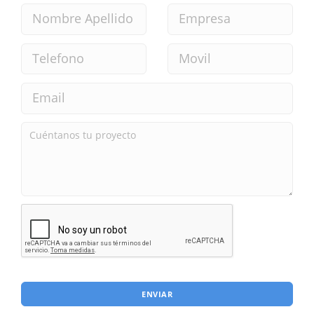
ENVIAR