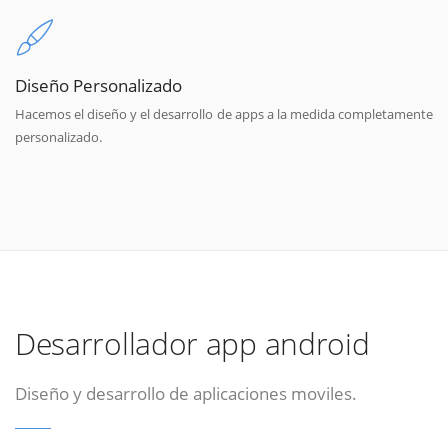
Diseño Personalizado
Hacemos el diseño y el desarrollo de apps a la medida completamente
personalizado.
Desarrollador app android
Diseño y desarrollo de aplicaciones moviles.