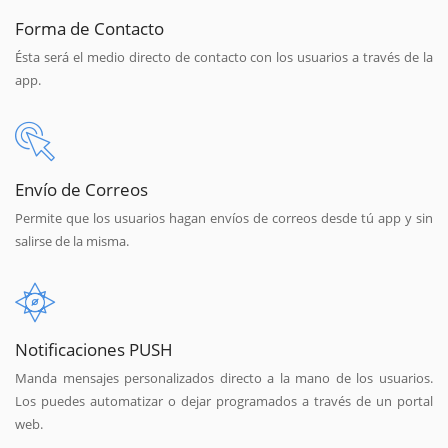
Forma de Contacto
Ésta será el medio directo de contacto con los usuarios a través de la
app.
Envío de Correos
Permite que los usuarios hagan envíos de correos desde tú app y sin
salirse de la misma.
Notificaciones PUSH
Manda mensajes personalizados directo a la mano de los usuarios.
Los puedes automatizar o dejar programados a través de un portal
web.