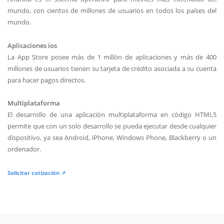
mundo, con cientos de millones de usuarios en todos los países del
mundo.
Aplicaciones ios
La App Store posee más de 1 millón de aplicaciones y más de 400
millones de usuarios tienen su tarjeta de crédito asociada a su cuenta
para hacer pagos directos.
Multiplataforma
El desarrollo de una aplicación multiplataforma en código HTML5
permite que con un solo desarrollo se pueda ejecutar desde cualquier
dispositivo, ya sea Android, iPhone, Windows Phone, Blackberry o un
ordenador.
Solicitar cotización ↗