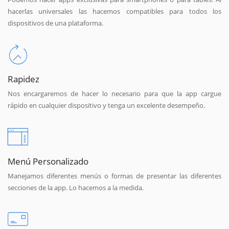
hacerlas universales las hacemos compatibles para todos los
dispositivos de una plataforma.
Rapidez
Nos encargaremos de hacer lo necesario para que la app cargue
rápido en cualquier dispositivo y tenga un excelente desempeño.
Menú Personalizado
Manejamos diferentes menús o formas de presentar las diferentes
secciones de la app. Lo hacemos a la medida.