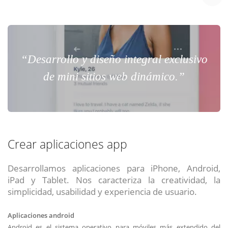
“Desarrollo y diseño integral exclusivo
de mini sitios web dinámico.”
Crear aplicaciones app
Desarrollamos aplicaciones para iPhone, Android,
iPad y Tablet. Nos caracteriza la creatividad, la
simplicidad, usabilidad y experiencia de usuario.
Aplicaciones android
Android es el sistema operativo para móviles más extendido del