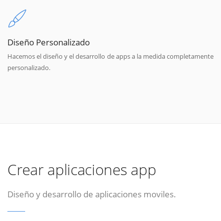
Diseño Personalizado
Hacemos el diseño y el desarrollo de apps a la medida completamente
personalizado.
Crear aplicaciones app
Diseño y desarrollo de aplicaciones moviles.