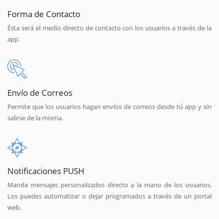
Forma de Contacto
Ésta será el medio directo de contacto con los usuarios a través de la
app.
Envío de Correos
Permite que los usuarios hagan envíos de correos desde tú app y sin
salirse de la misma.
Notificaciones PUSH
Manda mensajes personalizados directo a la mano de los usuarios.
Los puedes automatizar o dejar programados a través de un portal
web.