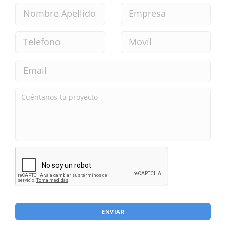
ENVIAR