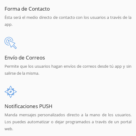
Forma de Contacto
Ésta será el medio directo de contacto con los usuarios a través de la
app.
Envío de Correos
Permite que los usuarios hagan envíos de correos desde tú app y sin
salirse de la misma.
Notificaciones PUSH
Manda mensajes personalizados directo a la mano de los usuarios.
Los puedes automatizar o dejar programados a través de un portal
web.