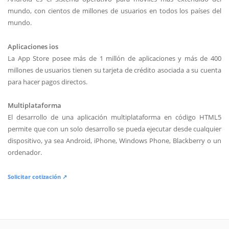
mundo, con cientos de millones de usuarios en todos los países del
mundo.
Aplicaciones ios
La App Store posee más de 1 millón de aplicaciones y más de 400
millones de usuarios tienen su tarjeta de crédito asociada a su cuenta
para hacer pagos directos.
Multiplataforma
El desarrollo de una aplicación multiplataforma en código HTML5
permite que con un solo desarrollo se pueda ejecutar desde cualquier
dispositivo, ya sea Android, iPhone, Windows Phone, Blackberry o un
ordenador.
Solicitar cotización ↗