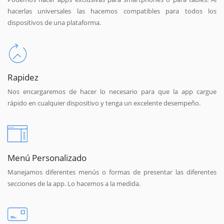
hacerlas universales las hacemos compatibles para todos los
dispositivos de una plataforma.
Rapidez
Nos encargaremos de hacer lo necesario para que la app cargue
rápido en cualquier dispositivo y tenga un excelente desempeño.
Menú Personalizado
Manejamos diferentes menús o formas de presentar las diferentes
secciones de la app. Lo hacemos a la medida.