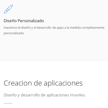
Diseño Personalizado
Hacemos el diseño y el desarrollo de apps a la medida completamente
personalizado.
Creacion de aplicaciones
Diseño y desarrollo de aplicaciones moviles.