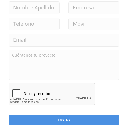
ENVIAR