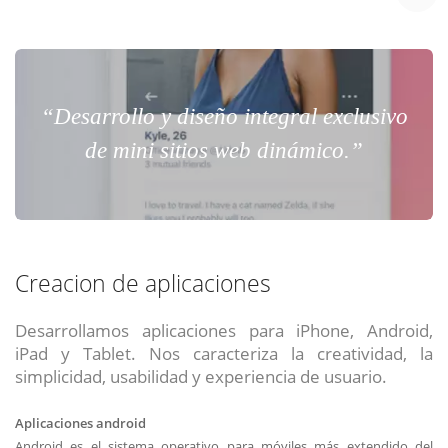
“Desarrollo y diseño integral exclusivo
de mini sitios web dinámico.”
Creacion de aplicaciones
Desarrollamos aplicaciones para iPhone, Android,
iPad y Tablet. Nos caracteriza la creatividad, la
simplicidad, usabilidad y experiencia de usuario.
Aplicaciones android
Android es el sistema operativo para móviles más extendido del