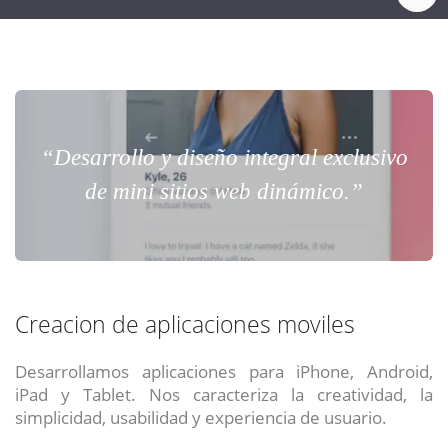
“Desarrollo y diseño integral exclusivo
de mini sitios web dinámico.”
Creacion de aplicaciones moviles
Desarrollamos aplicaciones para iPhone, Android,
iPad y Tablet. Nos caracteriza la creatividad, la
simplicidad, usabilidad y experiencia de usuario.