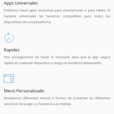
Apps Universales
Podemos hacer apps exclusivas para smartphones o para tables. Al
hacerlas universales las hacemos compatibles para todos los
dispositivos de una plataforma.
Rapidez
Nos encargaremos de hacer lo necesario para que la app cargue
rápido en cualquier dispositivo y tenga un excelente desempeño.
Menú Personalizado
Manejamos diferentes menús o formas de presentar las diferentes
secciones de la app. Lo hacemos a la medida.