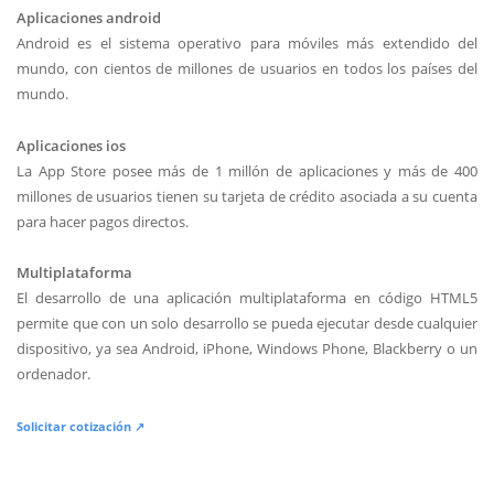
Aplicaciones android
Android es el sistema operativo para móviles más extendido del
mundo, con cientos de millones de usuarios en todos los países del
mundo.
Aplicaciones ios
La App Store posee más de 1 millón de aplicaciones y más de 400
millones de usuarios tienen su tarjeta de crédito asociada a su cuenta
para hacer pagos directos.
Multiplataforma
El desarrollo de una aplicación multiplataforma en código HTML5
permite que con un solo desarrollo se pueda ejecutar desde cualquier
dispositivo, ya sea Android, iPhone, Windows Phone, Blackberry o un
ordenador.
Solicitar cotización ↗