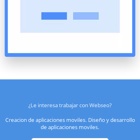
¿Le interesa trabajar con Webseo?
Creacion de aplicaciones moviles. Diseño y desarrollo
de aplicaciones moviles.