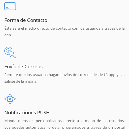
Forma de Contacto
Ésta será el medio directo de contacto con los usuarios a través de la
app.
Envío de Correos
Permite que los usuarios hagan envíos de correos desde tú app y sin
salirse de la misma.
Notificaciones PUSH
Manda mensajes personalizados directo a la mano de los usuarios.
Los puedes automatizar o dejar programados a través de un portal