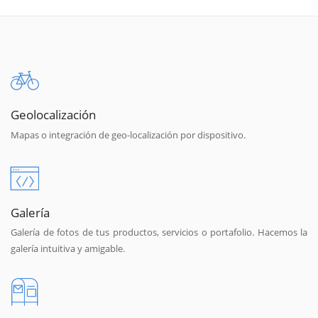
Geolocalización
Mapas o integración de geo-localización por dispositivo.
Galería
Galería de fotos de tus productos, servicios o portafolio. Hacemos la
galería intuitiva y amigable.