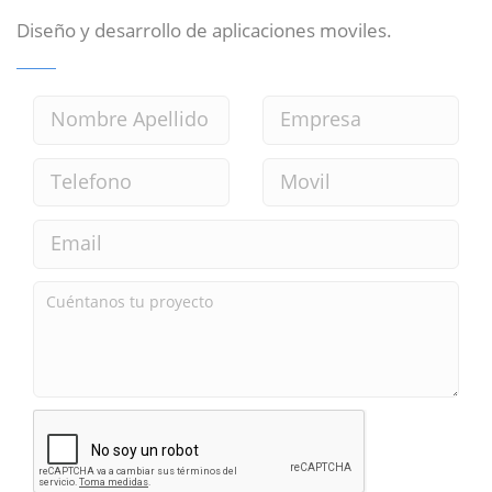
Diseño y desarrollo de aplicaciones moviles.