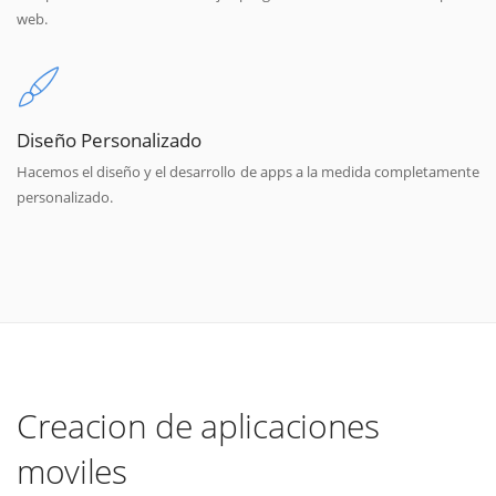
web.
Diseño Personalizado
Hacemos el diseño y el desarrollo de apps a la medida completamente
personalizado.
Creacion de aplicaciones
moviles