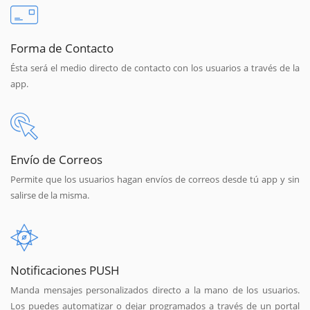
Forma de Contacto
Ésta será el medio directo de contacto con los usuarios a través de la
app.
Envío de Correos
Permite que los usuarios hagan envíos de correos desde tú app y sin
salirse de la misma.
Notificaciones PUSH
Manda mensajes personalizados directo a la mano de los usuarios.
Los puedes automatizar o dejar programados a través de un portal