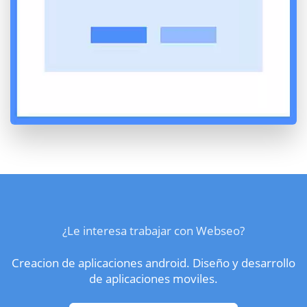
¿Le interesa trabajar con Webseo?
Creacion de aplicaciones android. Diseño y desarrollo
de aplicaciones moviles.