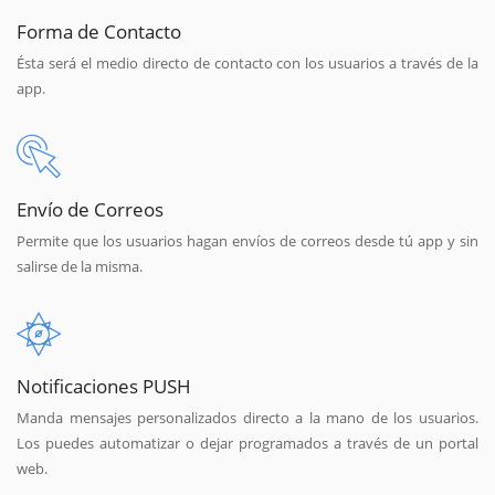
Forma de Contacto
Ésta será el medio directo de contacto con los usuarios a través de la
app.
Envío de Correos
Permite que los usuarios hagan envíos de correos desde tú app y sin
salirse de la misma.
Notificaciones PUSH
Manda mensajes personalizados directo a la mano de los usuarios.
Los puedes automatizar o dejar programados a través de un portal
web.