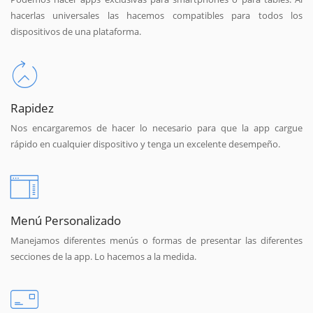
hacerlas universales las hacemos compatibles para todos los
dispositivos de una plataforma.
Rapidez
Nos encargaremos de hacer lo necesario para que la app cargue
rápido en cualquier dispositivo y tenga un excelente desempeño.
Menú Personalizado
Manejamos diferentes menús o formas de presentar las diferentes
secciones de la app. Lo hacemos a la medida.