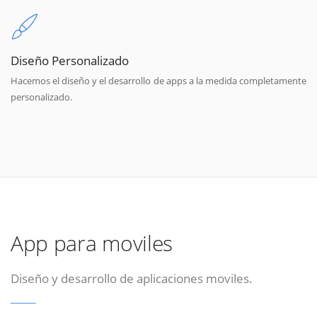
Diseño Personalizado
Hacemos el diseño y el desarrollo de apps a la medida completamente
personalizado.
App para moviles
Diseño y desarrollo de aplicaciones moviles.