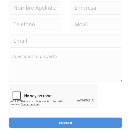
ENVIAR