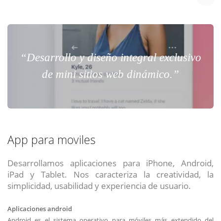
“Desarrollo y diseño integral exclusivo
de mini sitios web dinámico.”
App para moviles
Desarrollamos aplicaciones para iPhone, Android,
iPad y Tablet. Nos caracteriza la creatividad, la
simplicidad, usabilidad y experiencia de usuario.
Aplicaciones android
Android es el sistema operativo para móviles más extendido del