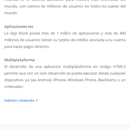
mundo, con cientos de millones de usuarios en todos los países del
mundo.
Aplicaciones ios
La App Store posee más de 1 millón de aplicaciones y más de 400
millones de usuarios tienen su tarjeta de crédito asociada a su cuenta
para hacer pagos directos.
Multiplataforma
El desarrollo de una aplicación multiplataforma en código HTML5
permite que con un solo desarrollo se pueda ejecutar desde cualquier
dispositivo, ya sea Android, iPhone, Windows Phone, Blackberry o un
ordenador.
Solicitar cotización ↗