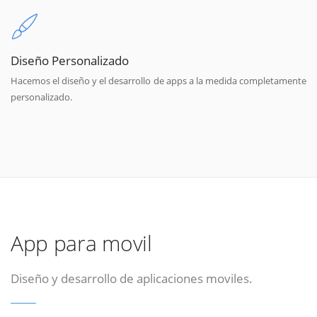
Diseño Personalizado
Hacemos el diseño y el desarrollo de apps a la medida completamente
personalizado.
App para movil
Diseño y desarrollo de aplicaciones moviles.