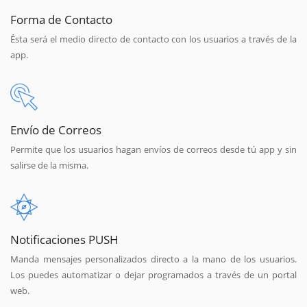
Forma de Contacto
Ésta será el medio directo de contacto con los usuarios a través de la
app.
Envío de Correos
Permite que los usuarios hagan envíos de correos desde tú app y sin
salirse de la misma.
Notificaciones PUSH
Manda mensajes personalizados directo a la mano de los usuarios.
Los puedes automatizar o dejar programados a través de un portal
web.