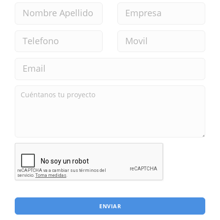
ENVIAR