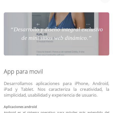
“Desarrollo y diseño integral exclusivo
de mini sitios web dinámico.”
App para movil
Desarrollamos aplicaciones para iPhone, Android,
iPad y Tablet. Nos caracteriza la creatividad, la
simplicidad, usabilidad y experiencia de usuario.
Aplicaciones android
Android es el sistema operativo para móviles más extendido del