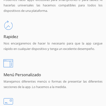
hacerlas universales las hacemos compatibles para todos los
dispositivos de una plataforma.
Rapidez
Nos encargaremos de hacer lo necesario para que la app cargue
rápido en cualquier dispositivo y tenga un excelente desempeño.
Menú Personalizado
Manejamos diferentes menús o formas de presentar las diferentes
secciones de la app. Lo hacemos a la medida.