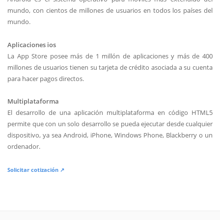
mundo, con cientos de millones de usuarios en todos los países del
mundo.
Aplicaciones ios
La App Store posee más de 1 millón de aplicaciones y más de 400
millones de usuarios tienen su tarjeta de crédito asociada a su cuenta
para hacer pagos directos.
Multiplataforma
El desarrollo de una aplicación multiplataforma en código HTML5
permite que con un solo desarrollo se pueda ejecutar desde cualquier
dispositivo, ya sea Android, iPhone, Windows Phone, Blackberry o un
ordenador.
Solicitar cotización ↗