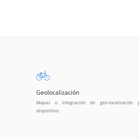
Geolocalización
Mapas o integración de geo-localización 
dispositivo.