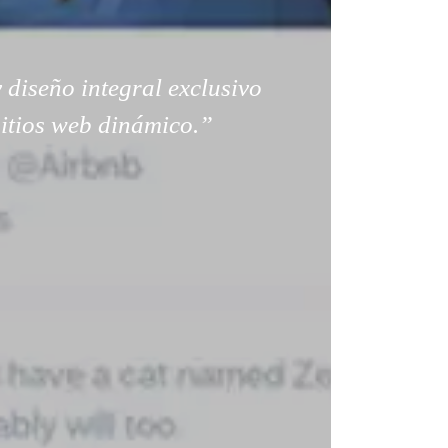
 diseño integral exclusivo
sitios web dinámico.”