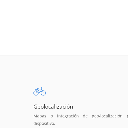
Geolocalización
Mapas o integración de geo-localización 
dispositivo.