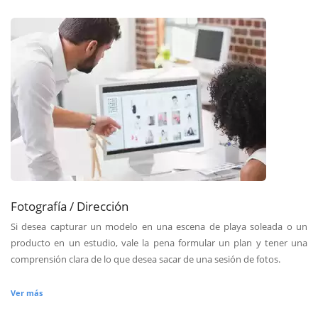
Fotografía / Dirección
Si desea capturar un modelo en una escena de playa soleada o un
producto en un estudio, vale la pena formular un plan y tener una
comprensión clara de lo que desea sacar de una sesión de fotos.
Ver más