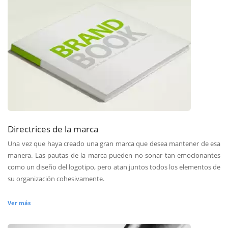
Directrices de la marca
Una vez que haya creado una gran marca que desea mantener de esa
manera. Las pautas de la marca pueden no sonar tan emocionantes
como un diseño del logotipo, pero atan juntos todos los elementos de
su organización cohesivamente.
Ver más