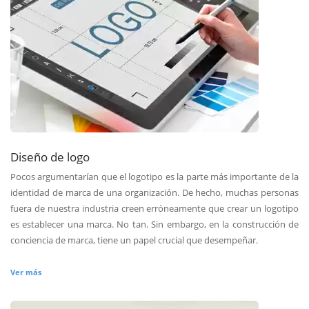
Diseño de logo
Pocos argumentarían que el logotipo es la parte más importante de la
identidad de marca de una organización. De hecho, muchas personas
fuera de nuestra industria creen erróneamente que crear un logotipo
es establecer una marca. No tan. Sin embargo, en la construcción de
conciencia de marca, tiene un papel crucial que desempeñar.
Ver más