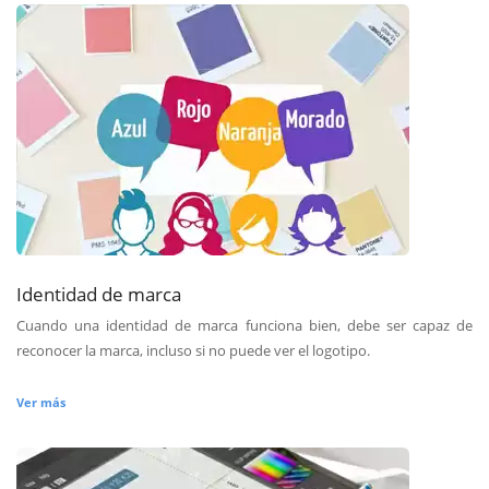
Identidad de marca
Cuando una identidad de marca funciona bien, debe ser capaz de
reconocer la marca, incluso si no puede ver el logotipo.
Ver más