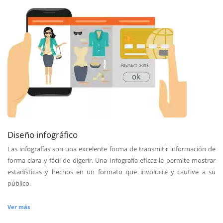
Diseño infográfico
Las infografías son una excelente forma de transmitir información de
forma clara y fácil de digerir. Una Infografía eficaz le permite mostrar
estadísticas y hechos en un formato que involucre y cautive a su
público.
Ver más