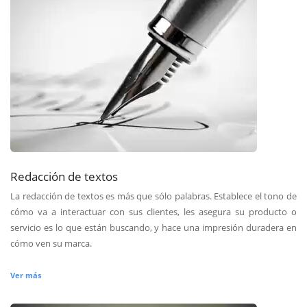
Redacción de textos
La redacción de textos es más que sólo palabras. Establece el tono de
cómo va a interactuar con sus clientes, les asegura su producto o
servicio es lo que están buscando, y hace una impresión duradera en
cómo ven su marca.
Ver más