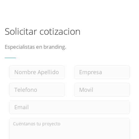
Solicitar cotizacion
Especialistas en branding.