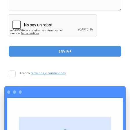
ENVIAR
Acepto
términos y condiciones