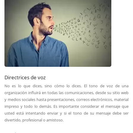
Directrices de voz
No es lo que dices, sino cómo lo dices. El tono de voz de una
organización influirá en todas las comunicaciones, desde su sitio web
y medios sociales hasta presentaciones, correos electrónicos, material
impreso y todo lo demás. Es importante considerar el mensaje que
usted está intentando enviar y si el tono de su mensaje debe ser
divertido, profesional o amistoso.