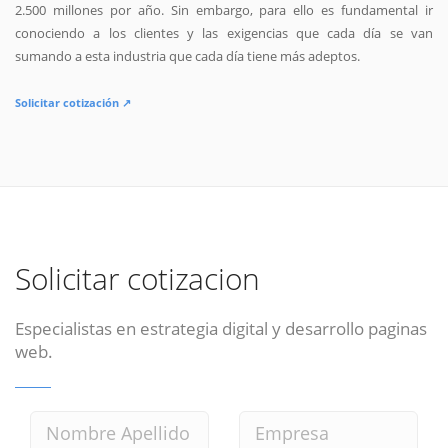
2.500 millones por año. Sin embargo, para ello es fundamental ir
conociendo a los clientes y las exigencias que cada día se van
sumando a esta industria que cada día tiene más adeptos.
Solicitar cotización ↗
Solicitar cotizacion
Especialistas en estrategia digital y desarrollo paginas
web.