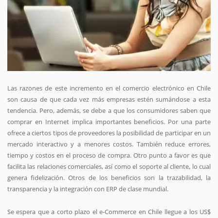
Las razones de este incremento en el comercio electrónico en Chile
son causa de que cada vez más empresas estén sumándose a esta
tendencia. Pero, además, se debe a que los consumidores saben que
comprar en Internet implica importantes beneficios. Por una parte
ofrece a ciertos tipos de proveedores la posibilidad de participar en un
mercado interactivo y a menores costos. También reduce errores,
tiempo y costos en el proceso de compra. Otro punto a favor es que
facilita las relaciones comerciales, así como el soporte al cliente, lo cual
genera fidelización. Otros de los beneficios son la trazabilidad, la
transparencia y la integración con ERP de clase mundial.
Se espera que a corto plazo el e-Commerce en Chile llegue a los US$