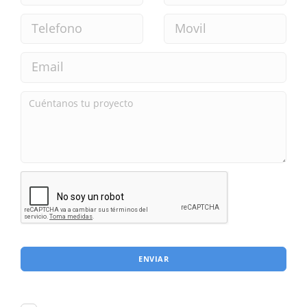
ENVIAR