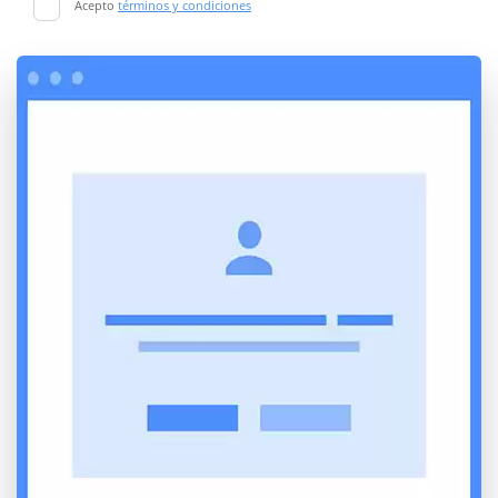
Acepto
términos y condiciones