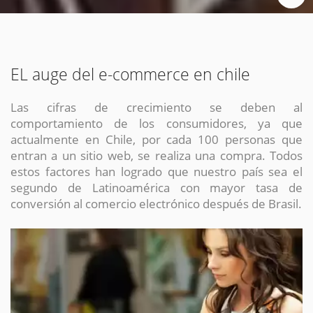
EL auge del e-commerce en chile
Las cifras de crecimiento se deben al
comportamiento de los consumidores, ya que
actualmente en Chile, por cada 100 personas que
entran a un sitio web, se realiza una compra. Todos
estos factores han logrado que nuestro país sea el
segundo de Latinoamérica con mayor tasa de
conversión al comercio electrónico después de Brasil.