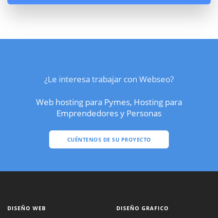
¿Le interesa trabajar con Webseo?
Web hosting para Pymes, Hosting para
Emprendedores y Personas
CUÉNTENOS DE SU PROYECTO
DISEÑO WEB
DISEÑO GRAFICO