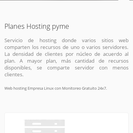
Planes Hosting pyme
Servicio de hosting donde varios sitios web
comparten los recursos de uno o varios servidores.
La densidad de clientes por núcleo de acuerdo al
plan. A mayor plan, más cantidad de recursos
disponibles, se comparte servidor con menos
clientes.
Web hosting Empresa Linux con Monitoreo Gratuito 24x7.