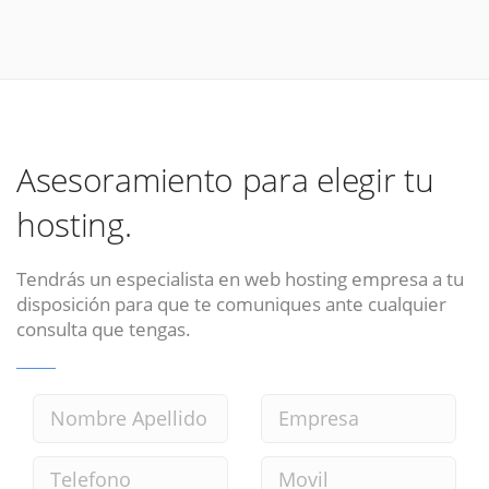
Asesoramiento para elegir tu
hosting.
Tendrás un especialista en web hosting empresa a tu
disposición para que te comuniques ante cualquier
consulta que tengas.