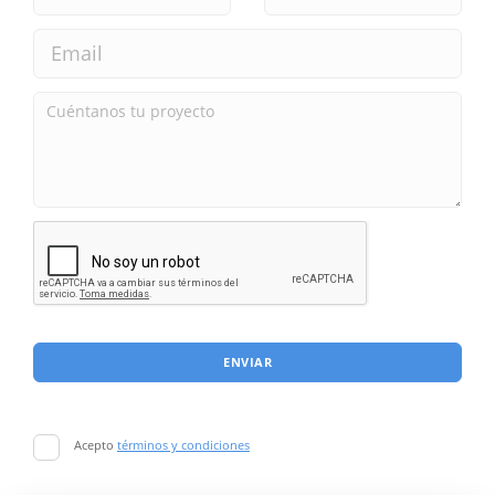
ENVIAR
Acepto
términos y condiciones