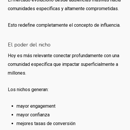
comunidades específicas y altamente comprometidas.
Esto redefine completamente el concepto de influencia.
El poder del nicho
Hoy es más relevante conectar profundamente con una
comunidad específica que impactar superficialmente a
millones.
Los nichos generan:
mayor engagement
mayor confianza
mejores tasas de conversión