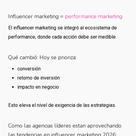
Influencer marketing =
performance marketing
El influencer marketing se integró al ecosistema de
performance, donde cada acción debe ser medible.
Qué cambió: Hoy se prioriza:
conversión
retorno de inversión
impacto en negocio
Esto eleva el nivel de exigencia de las estrategias.
Como las agencias líderes estan aprovechando
las tendencias en influencer marketing 2026: