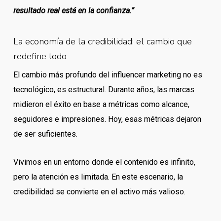
resultado real está en la confianza.”
La economía de la credibilidad: el cambio que
redefine todo
El cambio más profundo del influencer marketing no es
tecnológico, es estructural. Durante años, las marcas
midieron el éxito en base a métricas como alcance,
seguidores e impresiones. Hoy, esas métricas dejaron
de ser suficientes.
Vivimos en un entorno donde el contenido es infinito,
pero la atención es limitada. En este escenario, la
credibilidad se convierte en el activo más valioso.