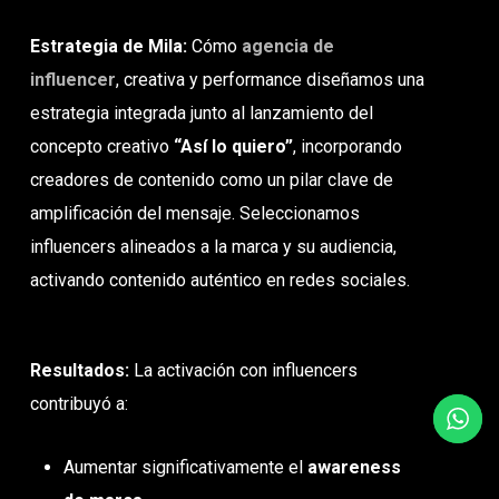
Estrategia de Mila:
Cómo
agencia de
influencer
, creativa y performance diseñamos una
estrategia integrada junto al lanzamiento del
concepto creativo
“Así lo quiero”
, incorporando
creadores de contenido como un pilar clave de
amplificación del mensaje. Seleccionamos
influencers alineados a la marca y su audiencia,
activando contenido auténtico en redes sociales.
Resultados:
La activación con influencers
contribuyó a:
Aumentar significativamente el
awareness