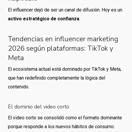
El influencer dejó de ser un canal de difusión. Hoy es un
activo estratégico de confianza
.
Tendencias en influencer marketing
2026 según plataformas: TikTok y
Meta
El ecosistema actual está dominado por TikTok y Meta,
que han redefinido completamente la lógica del
contenido.
El dominio del video corto
El video corto se consolidó como el formato dominante
porque responde a los nuevos hábitos de consumo: