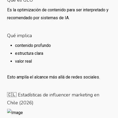
Es la optimización de contenido para ser interpretado y
recomendado por sistemas de IA.
Qué implica
contenido profundo
estructura clara
valor real
Esto amplía el alcance más allá de redes sociales.
🇨🇱 Estadísticas de influencer marketing en
Chile (2026)