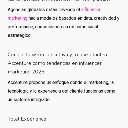
Agencias globales están llevando el
influencer
marketing
hacia modelos basados en data, creatividad y
performance, consolidando su rol como canal
estratégico.
Conoce la visión consultiva y lo que plantea
Accenture como tendencias en influencer
marketing 2026
Accenture propone un enfoque donde el marketing, la
tecnología y la experiencia del cliente funcionan como
un sistema integrado.
Total Experience