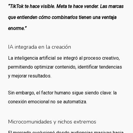
“TikTok te hace visible. Meta te hace vender. Las marcas
que entienden cómo combinarlos tienen una ventaja
enorme.”
IA integrada en la creación
La inteligencia artificial se integró al proceso creativo,
permitiendo optimizar contenido, identificar tendencias
y mejorar resultados.
Sin embargo, el factor humano sigue siendo clave: la
conexión emocional no se automatiza.
Microcomunidades y nichos extremos
El mercado evolucionó desde audiencias masivas hacia