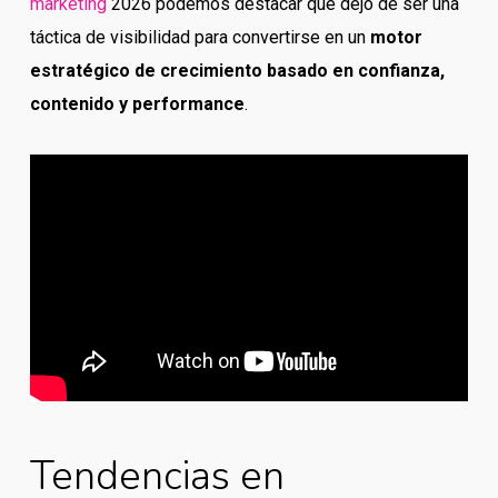
marketing
2026 podemos destacar qué dejó de ser una
táctica de visibilidad para convertirse en un
motor
estratégico de crecimiento basado en confianza,
contenido y performance
.
Tendencias en