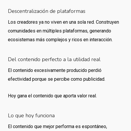
Descentralización de plataformas
Los creadores ya no viven en una sola red. Construyen
comunidades en múltiples plataformas, generando
ecosistemas más complejos y ricos en interacción.
Del contenido perfecto a la utilidad real
El contenido excesivamente producido perdió
efectividad porque se percibe como publicidad.
Hoy gana el contenido que aporta valor real.
Lo que hoy funciona
El contenido que mejor performa es espontáneo,