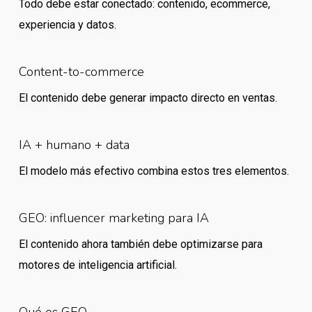
Todo debe estar conectado: contenido, ecommerce,
experiencia y datos.
Content-to-commerce
El contenido debe generar impacto directo en ventas.
IA + humano + data
El modelo más efectivo combina estos tres elementos.
GEO: influencer marketing para IA
El contenido ahora también debe optimizarse para
motores de inteligencia artificial.
Qué es GEO