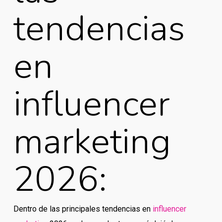
tendencias
en
influencer
marketing
2026:
Dentro de las principales tendencias en
influencer