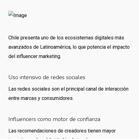
Chile presenta uno de los ecosistemas digitales más
avanzados de Latinoamérica, lo que potencia el impacto
del influencer marketing.
Uso intensivo de redes sociales
Las redes sociales son el principal canal de interacción
entre marcas y consumidores.
Influencers como motor de confianza
Las recomendaciones de creadores tienen mayor