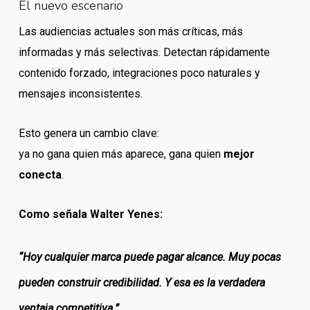
El nuevo escenario
Las audiencias actuales son más críticas, más
informadas y más selectivas. Detectan rápidamente
contenido forzado, integraciones poco naturales y
mensajes inconsistentes.
Esto genera un cambio clave:
ya no gana quien más aparece, gana quien
mejor
conecta
.
Como señala Walter Yenes:
“Hoy cualquier marca puede pagar alcance. Muy pocas
pueden construir credibilidad. Y esa es la verdadera
ventaja competitiva.”