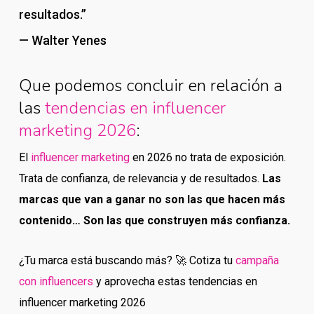
resultados.”
— Walter Yenes
Que podemos concluir en relación a
las
tendencias en influencer
marketing 2026
:
El
influencer marketing
en 2026 no trata de exposición.
Trata de confianza, de relevancia y de resultados.
Las
marcas que van a ganar no son las que hacen más
contenido… Son las que construyen más confianza.
¿Tu marca está buscando más? 🚀 Cotiza tu
campaña
con influencers
y aprovecha estas tendencias en
influencer marketing 2026