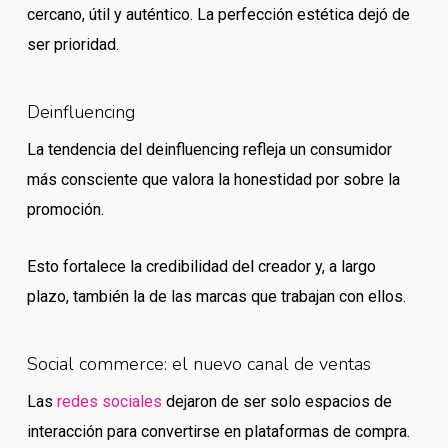
cercano, útil y auténtico. La perfección estética dejó de
ser prioridad.
Deinfluencing
La tendencia del deinfluencing refleja un consumidor
más consciente que valora la honestidad por sobre la
promoción.
Esto fortalece la credibilidad del creador y, a largo
plazo, también la de las marcas que trabajan con ellos.
Social commerce: el nuevo canal de ventas
Las
redes sociales
dejaron de ser solo espacios de
interacción para convertirse en plataformas de compra.