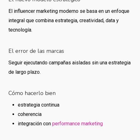
El influencer marketing moderno se basa en un enfoque
integral que combina estrategia, creatividad, data y
tecnología.
El error de las marcas
Seguir ejecutando campañas aisladas sin una estrategia
de largo plazo.
Cómo hacerlo bien
estrategia continua
coherencia
integración con
performance marketing