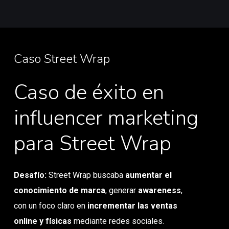
Caso Street Wrap
Caso de éxito en
influencer marketing
para Street Wrap
Desafío:
Street Wrap buscaba
aumentar el
conocimiento de marca
, generar
awareness
,
con un foco claro en
incrementar las ventas
online y físicas
mediante redes sociales.