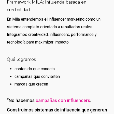
Framework MILA: Influencia basada en
credibilidad
En Mila entendemos el influencer marketing como un
sistema completo orientado a resultados reales.
Integramos creatividad, influencers, performance y
tecnología para maximizar impacto.
Qué logramos
contenido que conecta
campañas que convierten
marcas que crecen
“No hacemos
campañas con influencers
.
Construimos sistemas de influencia que generan