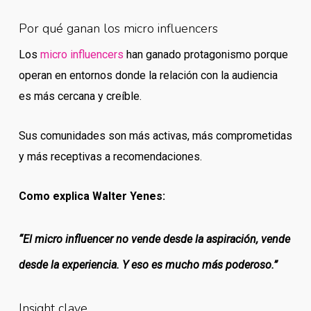
Por qué ganan los micro influencers
Los
micro influencers
han ganado protagonismo porque
operan en entornos donde la relación con la audiencia
es más cercana y creíble.
Sus comunidades son más activas, más comprometidas
y más receptivas a recomendaciones.
Como explica Walter Yenes:
“El micro influencer no vende desde la aspiración, vende
desde la experiencia. Y eso es mucho más poderoso.”
Insight clave