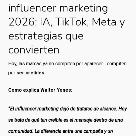
influencer marketing
2026: IA, TikTok, Meta y
estrategias que
convierten
Hoy, las marcas ya no compiten por aparecer… compiten
por
ser creíbles
.
Como explica Walter Yenes:
“El influencer marketing dejó de tratarse de alcance. Hoy
se trata de qué tan creíble es el mensaje dentro de una
comunidad. La diferencia entre una campaña y un