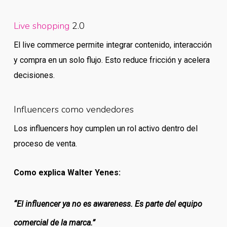
Live shopping
2.0
El live commerce permite integrar contenido, interacción
y compra en un solo flujo. Esto reduce fricción y acelera
decisiones.
Influencers como vendedores
Los influencers hoy cumplen un rol activo dentro del
proceso de venta.
Como explica Walter Yenes:
“El influencer ya no es awareness. Es parte del equipo
comercial de la marca.”