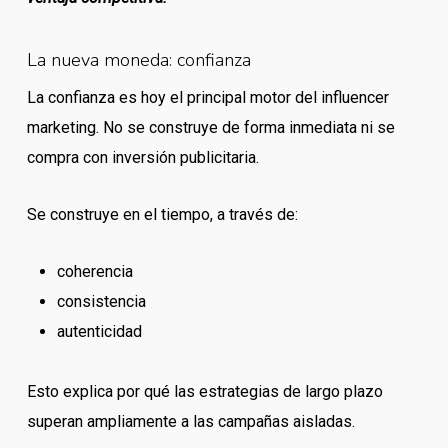
La nueva moneda: confianza
La confianza es hoy el principal motor del influencer
marketing. No se construye de forma inmediata ni se
compra con inversión publicitaria.
Se construye en el tiempo, a través de:
coherencia
consistencia
autenticidad
Esto explica por qué las estrategias de largo plazo
superan ampliamente a las campañas aisladas.