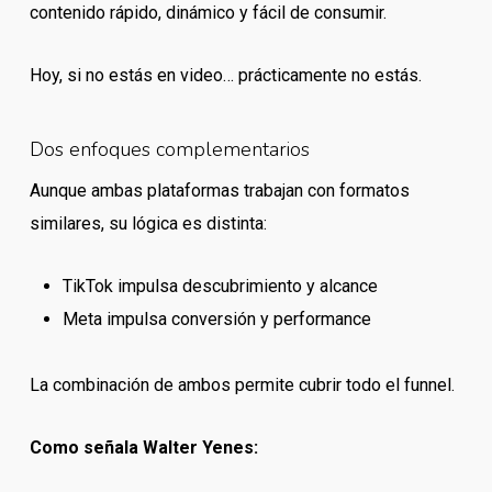
contenido rápido, dinámico y fácil de consumir.
Hoy, si no estás en video… prácticamente no estás.
Dos enfoques complementarios
Aunque ambas plataformas trabajan con formatos
similares, su lógica es distinta:
TikTok impulsa descubrimiento y alcance
Meta impulsa conversión y performance
La combinación de ambos permite cubrir todo el funnel.
Como señala Walter Yenes: