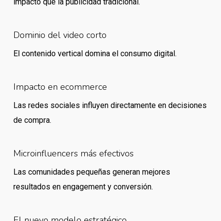
impacto que la publicidad tradicional.
Dominio del video corto
El contenido vertical domina el consumo digital.
Impacto en ecommerce
Las redes sociales influyen directamente en decisiones
de compra.
Microinfluencers más efectivos
Las comunidades pequeñas generan mejores
resultados en engagement y conversión.
El nuevo modelo estratégico