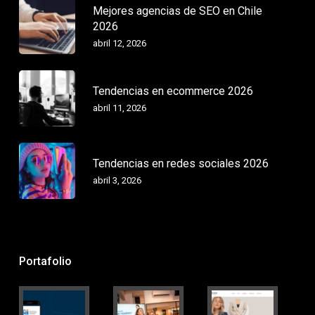
Mejores agencias de SEO en Chile
2026
abril 12, 2026
Tendencias en ecommerce 2026
abril 11, 2026
Tendencias en redes sociales 2026
abril 3, 2026
Portafolio