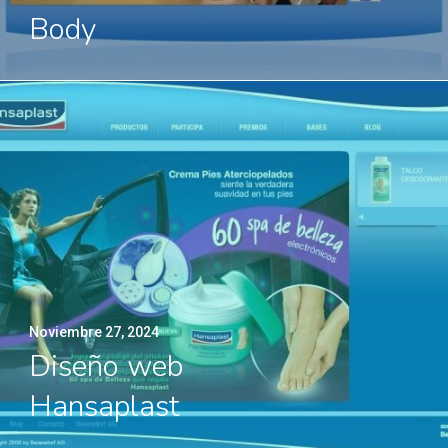
Body
Noviembre 27, 2024
Diseño web
Hansaplast