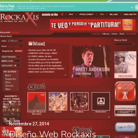
Noviembre 27, 2014
Diseño Web Rockaxis