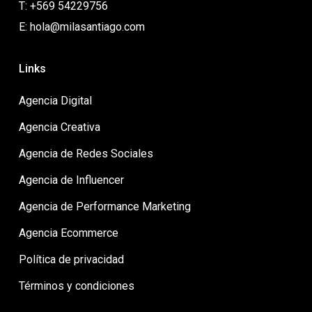
T: +569 54229756
E: hola@milasantiago.com
Links
Agencia Digital
Agencia Creativa
Agencia de Redes Sociales
Agencia de Influencer
Agencia de Performance Marketing
Agencia Ecommerce
Política de privacidad
Términos y condiciones