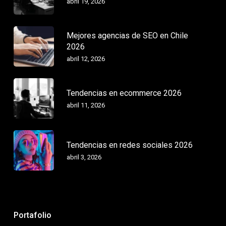
abril 19, 2026
Mejores agencias de SEO en Chile
2026
abril 12, 2026
Tendencias en ecommerce 2026
abril 11, 2026
Tendencias en redes sociales 2026
abril 3, 2026
Portafolio