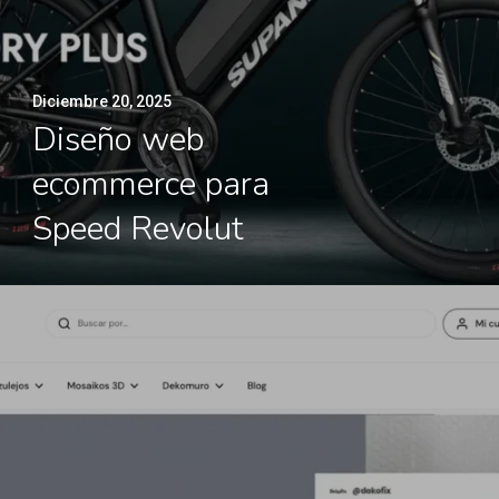
Diciembre 20, 2025
Diseño web
ecommerce para
Speed Revolut