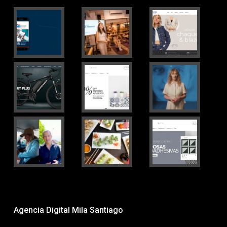
Agencia Digital Mila Santiago