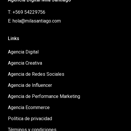
T: +569 54229756
E: hola@milasantiago.com
Links
Agencia Digital
Agencia Creativa
Agencia de Redes Sociales
Agencia de Influencer
Agencia de Performance Marketing
Agencia Ecommerce
Política de privacidad
Términos y condiciones