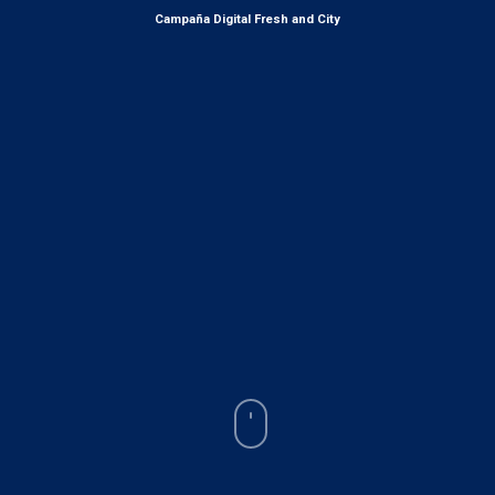
Campaña Digital Fresh and City