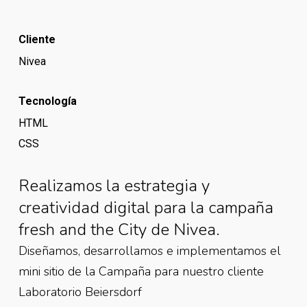
Cliente
Nivea
Tecnología
HTML
CSS
Realizamos la estrategia y
creatividad digital para la campaña
fresh and the City de Nivea.
Diseñamos, desarrollamos e implementamos el
mini sitio de la Campaña para nuestro cliente
Laboratorio Beiersdorf