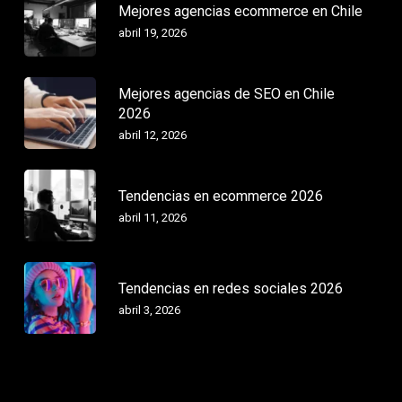
Mejores agencias ecommerce en Chile
abril 19, 2026
Mejores agencias de SEO en Chile
2026
abril 12, 2026
Tendencias en ecommerce 2026
abril 11, 2026
Tendencias en redes sociales 2026
abril 3, 2026