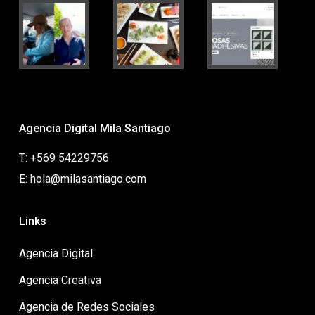
Agencia Digital Mila Santiago
T: +569 54229756
E: hola@milasantiago.com
Links
Agencia Digital
Agencia Creativa
Agencia de Redes Sociales