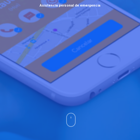
Asistencia personal de emergencia