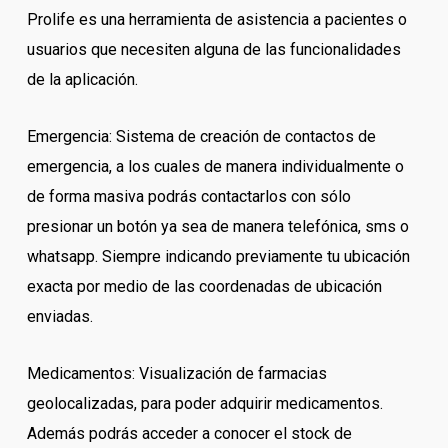
Prolife es una herramienta de asistencia a pacientes o
usuarios que necesiten alguna de las funcionalidades
de la aplicación.
Emergencia: Sistema de creación de contactos de
emergencia, a los cuales de manera individualmente o
de forma masiva podrás contactarlos con sólo
presionar un botón ya sea de manera telefónica, sms o
whatsapp. Siempre indicando previamente tu ubicación
exacta por medio de las coordenadas de ubicación
enviadas.
Medicamentos: Visualización de farmacias
geolocalizadas, para poder adquirir medicamentos.
Además podrás acceder a conocer el stock de