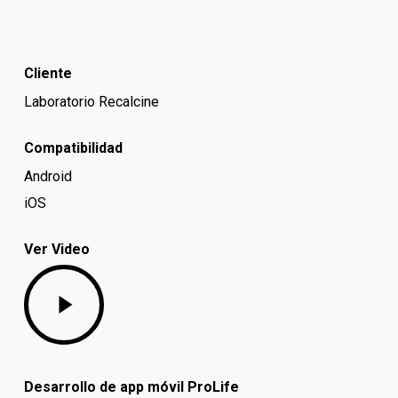
Cliente
Laboratorio Recalcine
Compatibilidad
Android
iOS
Ver Video
Play
Video
Desarrollo de app móvil ProLife