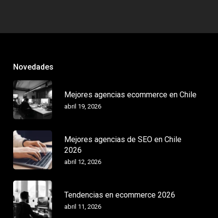
Novedades
Mejores agencias ecommerce en Chile
abril 19, 2026
Mejores agencias de SEO en Chile
2026
abril 12, 2026
Tendencias en ecommerce 2026
abril 11, 2026