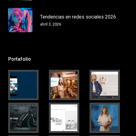
Tendencias en redes sociales 2026
abril 3, 2026
Portafolio