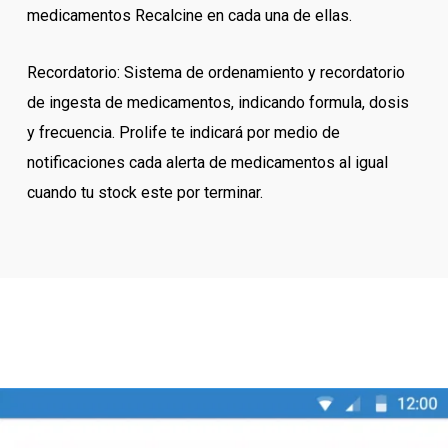
medicamentos Recalcine en cada una de ellas.
Recordatorio: Sistema de ordenamiento y recordatorio
de ingesta de medicamentos, indicando formula, dosis
y frecuencia. Prolife te indicará por medio de
notificaciones cada alerta de medicamentos al igual
cuando tu stock este por terminar.