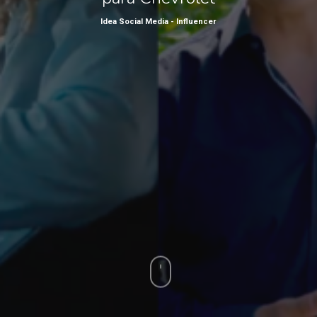
Idea Social Media - Influencer