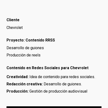
Cliente
Chevrolet
Proyecto: Contenido RRSS
Desarrollo de guiones
Producción de reels
Contenido en Redes Sociales para Chevrolet
Creatividad:
Idea de contenido
para redes sociales.
Redacción creativa:
Desarrollo de guiones.
Producción:
Gestión de producción audiovisual