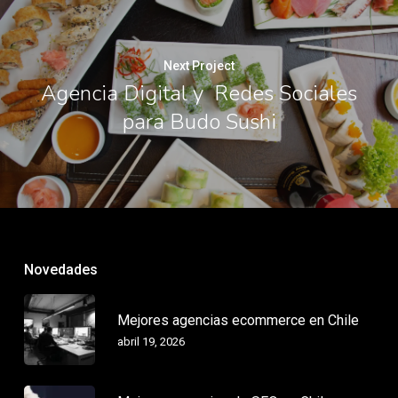
Next Project
Agencia Digital y Redes Sociales
para Budo Sushi
Novedades
Mejores agencias ecommerce en Chile
abril 19, 2026