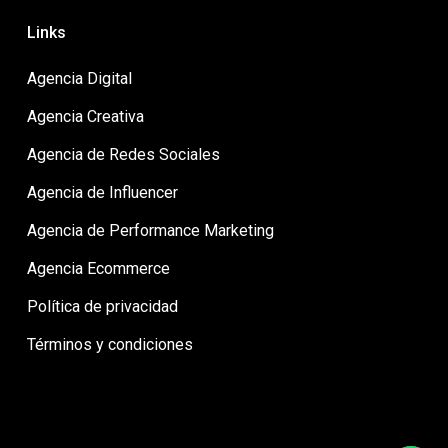
Links
Agencia Digital
Agencia Creativa
Agencia de Redes Sociales
Agencia de Influencer
Agencia de Performance Marketing
Agencia Ecommerce
Política de privacidad
Términos y condiciones