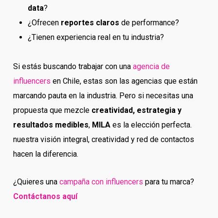
data
?
¿Ofrecen
reportes claros
de performance?
¿Tienen experiencia real en tu industria?
Si estás buscando trabajar con una
agencia de
influencers
en Chile, estas son las agencias que están
marcando pauta en la industria. Pero si necesitas una
propuesta que mezcle
creatividad, estrategia y
resultados medibles
,
MILA
es la elección perfecta.
nuestra visión integral, creatividad y red de contactos
hacen la diferencia.
¿Quieres una
campaña con influencers
para tu marca?
Contáctanos aquí