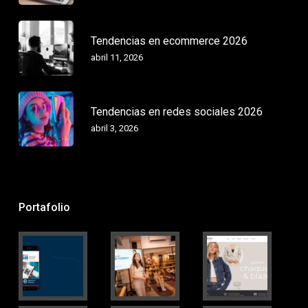
Tendencias en ecommerce 2026
abril 11, 2026
Tendencias en redes sociales 2026
abril 3, 2026
Portafolio