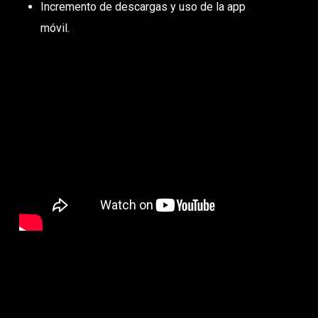
Incremento de descargas y uso de la app
móvil.