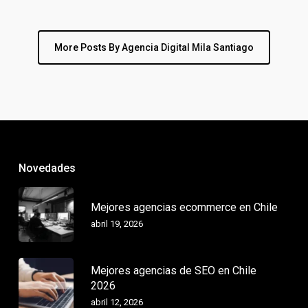
More Posts By Agencia Digital Mila Santiago
Novedades
Mejores agencias ecommerce en Chile
abril 19, 2026
Mejores agencias de SEO en Chile
2026
abril 12, 2026