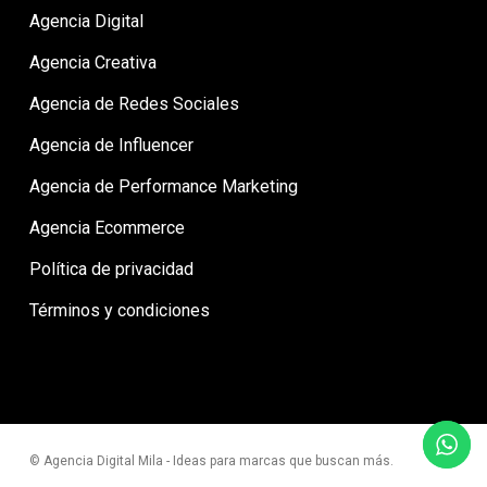
Agencia Digital
Agencia Creativa
Agencia de Redes Sociales
Agencia de Influencer
Agencia de Performance Marketing
Agencia Ecommerce
Política de privacidad
Términos y condiciones
© Agencia Digital Mila - Ideas para marcas que buscan más.