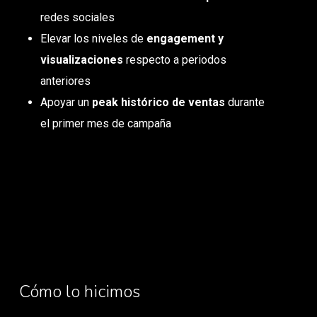
redes sociales
Elevar los niveles de
engagement y
visualizaciones
respecto a periodos
anteriores
Apoyar un
peak histórico de ventas
durante
el primer mes de campaña
Cómo lo hicimos