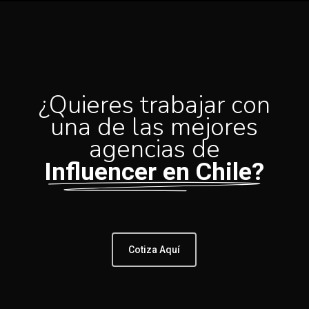
¿Quieres trabajar con
una de las mejores
agencias de
Influencer en Chile?
Cotiza Aquí