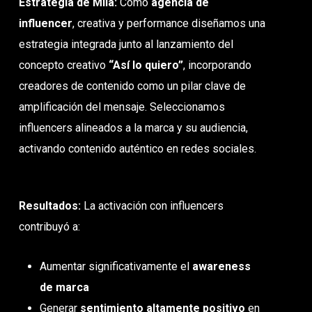
Estrategia de Mila:
Como
agencia de
influencer
, creativa y performance diseñamos una
estrategia integrada junto al lanzamiento del
concepto creativo
“Así lo quiero”
, incorporando
creadores de contenido como un pilar clave de
amplificación del mensaje. Seleccionamos
influencers alineados a la marca y su audiencia,
activando contenido auténtico en redes sociales.
Resultados:
La activación con influencers
contribuyó a:
Aumentar significativamente el
awareness
de marca
Generar
sentimiento altamente positivo
en