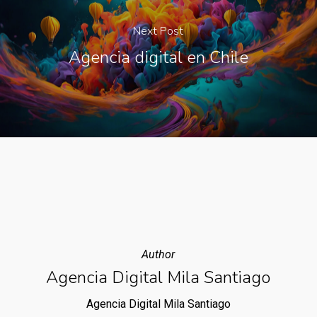
Next Post
Agencia digital en Chile
Author
Agencia Digital Mila Santiago
Agencia Digital Mila Santiago