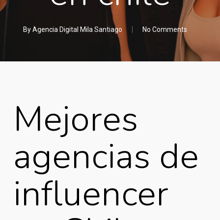
By
Agencia Digital Mila Santiago
No Comments
Mejores
agencias de
influencer