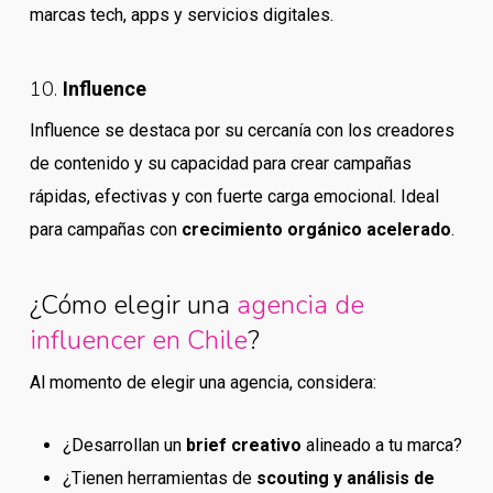
marcas tech, apps y servicios digitales.
10.
Influence
Influence se destaca por su cercanía con los creadores
de contenido y su capacidad para crear campañas
rápidas, efectivas y con fuerte carga emocional. Ideal
para campañas con
crecimiento orgánico acelerado
.
¿Cómo elegir una
agencia de
influencer en Chile
?
Al momento de elegir una agencia, considera:
¿Desarrollan un
brief creativo
alineado a tu marca?
¿Tienen herramientas de
scouting y análisis de