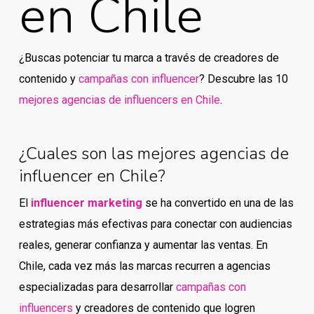
en Chile
¿Buscas potenciar tu marca a través de creadores de
contenido y
campañas con influencer
? Descubre las 10
mejores agencias de influencers en Chile
.
¿Cuales son las mejores agencias de
influencer en Chile?
El
influencer marketing
se ha convertido en una de las
estrategias más efectivas para conectar con audiencias
reales, generar confianza y aumentar las ventas. En
Chile, cada vez más las marcas recurren a agencias
especializadas para desarrollar
campañas con
influencers
y creadores de contenido que logren