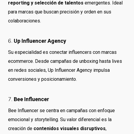
reporting y selección de talentos
emergentes. Ideal
para marcas que buscan precisión y orden en sus
colaboraciones.
6.
Up Influencer Agency
Su especialidad es conectar influencers con marcas
ecommerce. Desde campañas de unboxing hasta lives
en redes sociales, Up Influencer Agency impulsa
conversiones y posicionamiento.
7.
Bee Influencer
Bee Influencer se centra en campañas con enfoque
emocional y storytelling. Su valor diferencial es la
creación de
contenidos visuales disruptivos
,