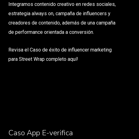
Integramos contenido creativo en redes sociales,
estrategia always on, campaña de influencers y
creadores de contenido, además de una campaña
de performance orientada a conversión.
Revisa el Caso de éxito de influencer marketing
para Street Wrap completo aquí!
Caso App E-verifica