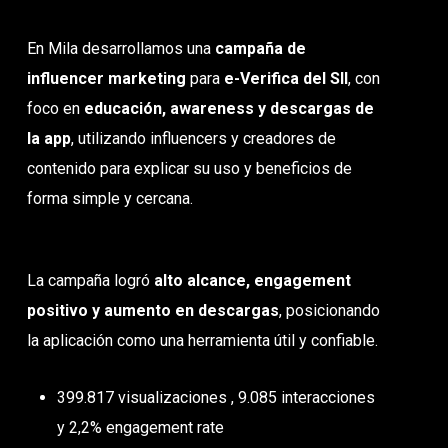
En Mila desarrollamos una
campaña de
influencer marketing
para
e-Verifica del SII
, con
foco en
educación, awareness y descargas de
la app
, utilizando influencers y creadores de
contenido para explicar su uso y beneficios de
forma simple y cercana.
La campaña logró
alto alcance, engagement
positivo y aumento en descargas
, posicionando
la aplicación como una herramienta útil y confiable.
399.817 visualizaciones , 9.085 interacciones
y 2,2% engagement rate