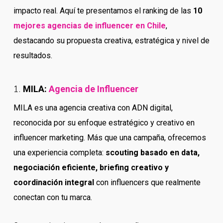
impacto real. Aquí te presentamos el ranking de las
10
mejores agencias de influencer en Chile
,
destacando su propuesta creativa, estratégica y nivel de
resultados.
1.
MILA:
Agencia de Influencer
MILA es una agencia creativa con ADN digital,
reconocida por su enfoque estratégico y creativo en
influencer marketing. Más que una campaña, ofrecemos
una experiencia completa:
scouting basado en data,
negociación eficiente, briefing creativo y
coordinación integral
con influencers que realmente
conectan con tu marca.