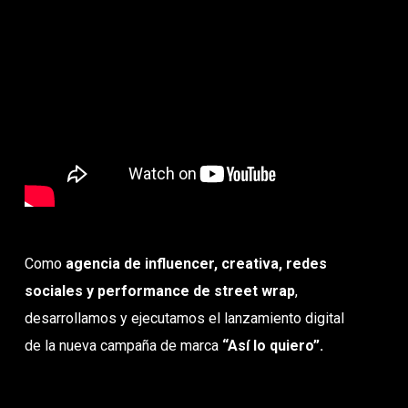
Como
agencia de influencer, creativa, redes
sociales y performance de street wrap
,
desarrollamos y ejecutamos el lanzamiento digital
de la nueva campaña de marca
“Así lo quiero”.