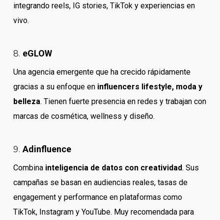
integrando reels, IG stories, TikTok y experiencias en
vivo.
8.
eGLOW
Una agencia emergente que ha crecido rápidamente
gracias a su enfoque en
influencers lifestyle, moda y
belleza
. Tienen fuerte presencia en redes y trabajan con
marcas de cosmética, wellness y diseño.
9.
Adinfluence
Combina
inteligencia de datos con creatividad
. Sus
campañas se basan en audiencias reales, tasas de
engagement y performance en plataformas como
TikTok, Instagram y YouTube. Muy recomendada para