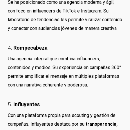
Se ha posicionado como una agencia moderna y ágil,
con foco en influencers de TikTok e Instagram. Su
laboratorio de tendencias les permite viralizar contenido
y conectar con audiencias jóvenes de manera creativa.
4.
Rompecabeza
Una agencia integral que combina influencers,
contenidos y medios. Su experiencia en campañas 360°
permite amplificar el mensaje en múltiples plataformas
con una narrativa coherente y poderosa.
5.
Influyentes
Con una plataforma propia para scouting y gestión de
campañas, Influyentes destaca por su
transparencia,