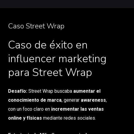
Caso Street Wrap
Caso de éxito en
influencer marketing
para Street Wrap
Desafío:
Street Wrap buscaba
aumentar el
conocimiento de marca
, generar
awareness
,
con un foco claro en
incrementar las ventas
online y físicas
mediante redes sociales.