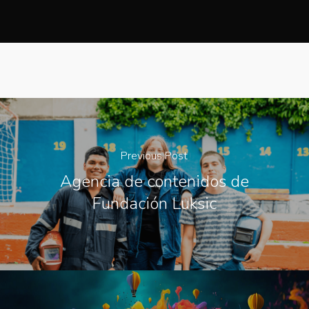
Previous Post
Agencia de contenidos de
Fundación Luksic