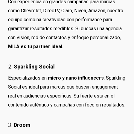
Con experiencia en grandes campañas para marcas
como Chevrolet, DirecTV, Claro, Nivea, Amazon, nuestro
equipo combina creatividad con performance para
garantizar resultados medibles. Si buscas una agencia
con visión, red de contactos y enfoque personalizado,
MILA es tu partner ideal.
2.
Sparkling Social
Especializados en
micro y nano influencers
, Sparkling
Social es ideal para marcas que buscan engagement
real en audiencias específicas. Su fuerte está en el
contenido auténtico y campañas con foco en resultados.
3.
Droom