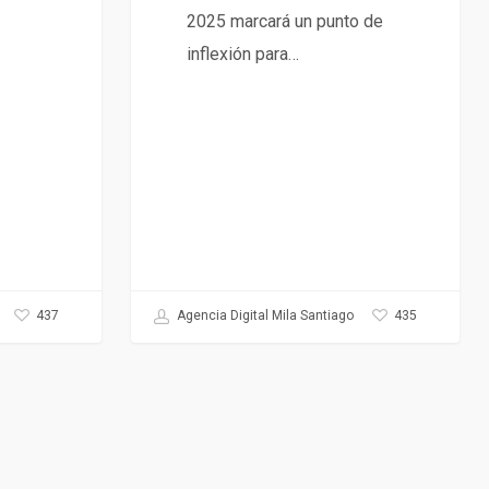
2025 marcará un punto de
inflexión para…
437
435
Agencia Digital Mila Santiago