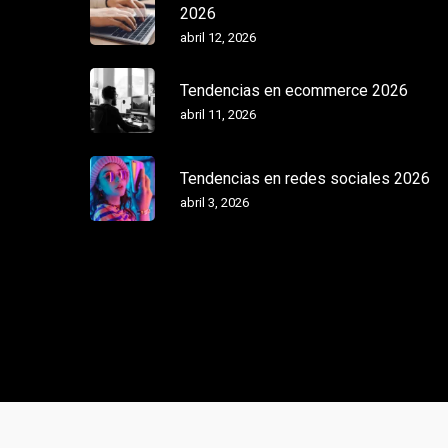
2026
abril 12, 2026
Tendencias en ecommerce 2026
abril 11, 2026
Tendencias en redes sociales 2026
abril 3, 2026