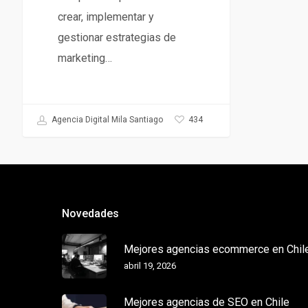
crear, implementar y
gestionar estrategias de
marketing…
434
Agencia Digital Mila Santiago
Novedades
Mejores agencias ecommerce en Chil
abril 19, 2026
Mejores agencias de SEO en Chile