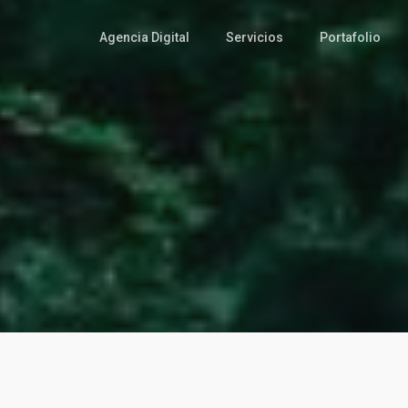
Agencia Digital
Servicios
Portafolio