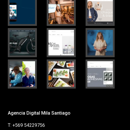
Agencia Digital Mila Santiago
T: +569 54229756