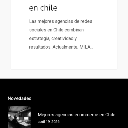
en chile
Las mejores agencias de redes
sociales en Chile combinan
estrategia, creatividad y
resultados. Actualmente, MILA…
Novedades
Mejores agencias ecommerce en Chile
abril 19, 2026