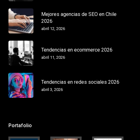
Mejores agencias de SEO en Chile
2026
abril 12, 2026
Tendencias en ecommerce 2026
abril 11, 2026
Tendencias en redes sociales 2026
abril 3, 2026
Portafolio