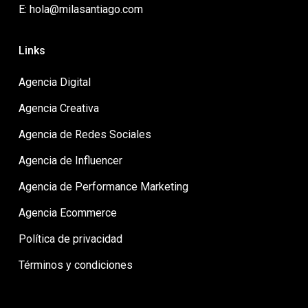
E: hola@milasantiago.com
Links
Agencia Digital
Agencia Creativa
Agencia de Redes Sociales
Agencia de Influencer
Agencia de Performance Marketing
Agencia Ecommerce
Política de privacidad
Términos y condiciones