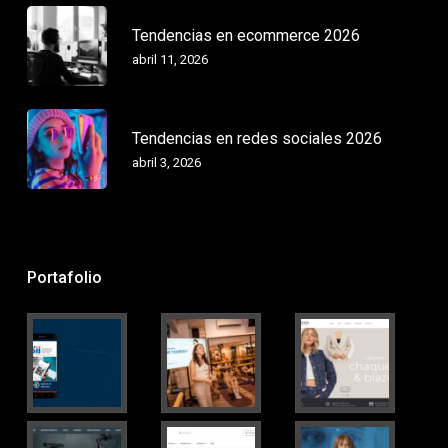
Tendencias en ecommerce 2026
abril 11, 2026
Tendencias en redes sociales 2026
abril 3, 2026
Portafolio