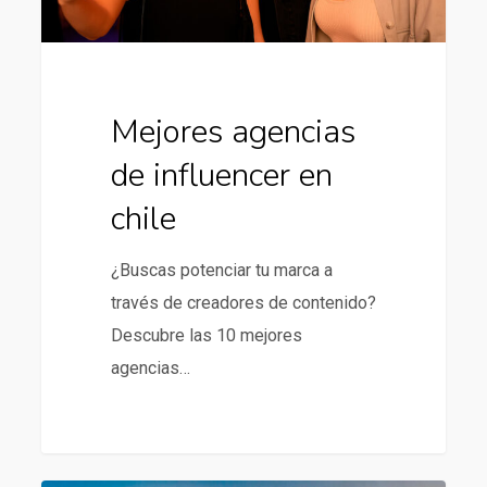
Mejores agencias
de influencer en
chile
¿Buscas potenciar tu marca a
través de creadores de contenido?
Descubre las 10 mejores
agencias…