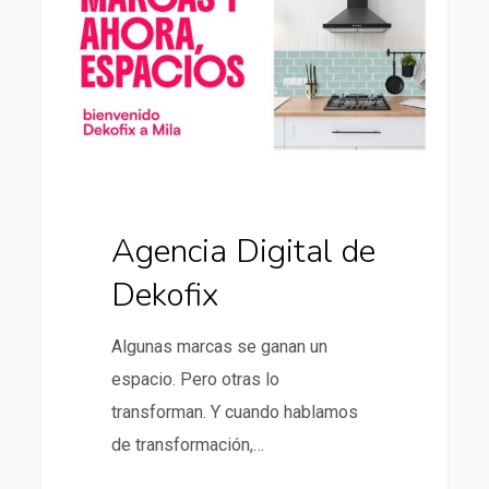
Dekofix
Agencia Digital de
Dekofix
Algunas marcas se ganan un
espacio. Pero otras lo
transforman. Y cuando hablamos
de transformación,…