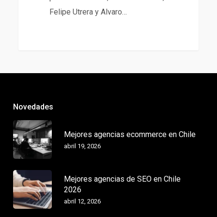
Felipe Utrera y Alvaro…
Novedades
Mejores agencias ecommerce en Chile
abril 19, 2026
Mejores agencias de SEO en Chile
2026
abril 12, 2026