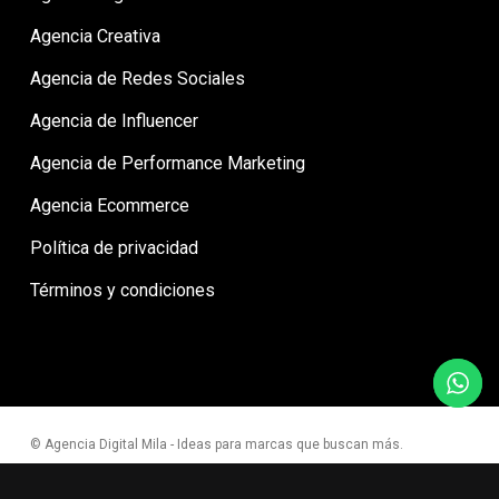
Agencia Creativa
Agencia de Redes Sociales
Agencia de Influencer
Agencia de Performance Marketing
Agencia Ecommerce
Política de privacidad
Términos y condiciones
© Agencia Digital Mila - Ideas para marcas que buscan más.