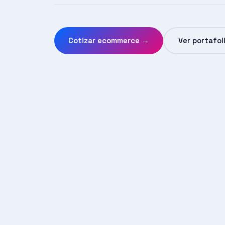
Cotizar ecommerce →
Ver portafol